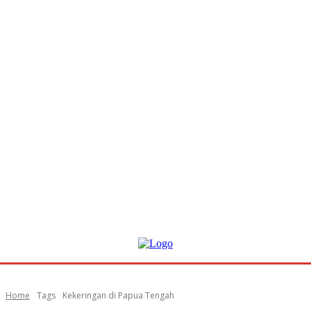
Home
Tags
Kekeringan di Papua Tengah