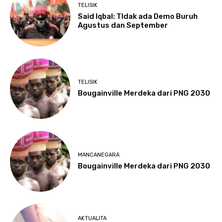
TELISIK
Said Iqbal: TIdak ada Demo Buruh
Agustus dan September
TELISIK
Bougainville Merdeka dari PNG 2030
MANCANEGARA
Bougainville Merdeka dari PNG 2030
AKTUALITA