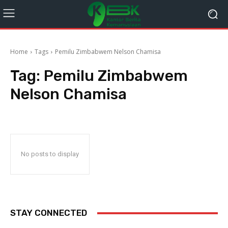
Home
Tags
Pemilu Zimbabwem Nelson Chamisa
Tag:
Pemilu Zimbabwem
Nelson Chamisa
No posts to display
STAY CONNECTED