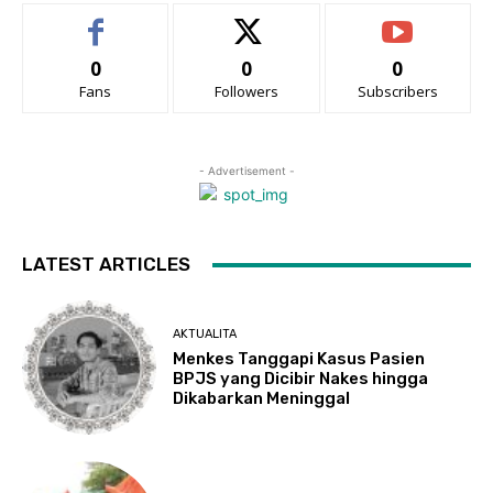
0
0
0
Fans
Followers
Subscribers
- Advertisement -
LATEST ARTICLES
AKTUALITA
Menkes Tanggapi Kasus Pasien
BPJS yang Dicibir Nakes hingga
Dikabarkan Meninggal