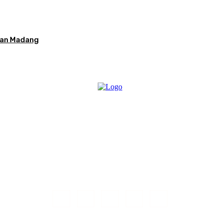
kan Madang