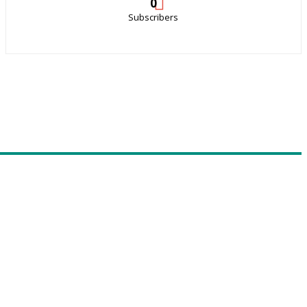
0
Subscribers