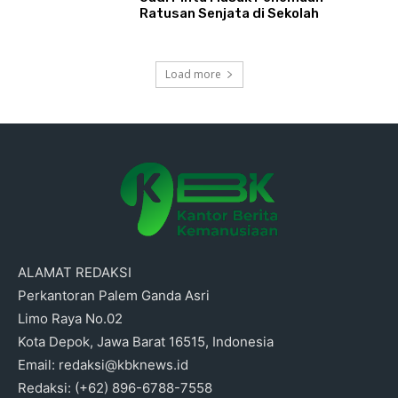
Ratusan Senjata di Sekolah
Load more
ALAMAT REDAKSI
Perkantoran Palem Ganda Asri
Limo Raya No.02
Kota Depok, Jawa Barat 16515, Indonesia
Email: redaksi@kbknews.id
Redaksi: (+62) 896-6788-7558