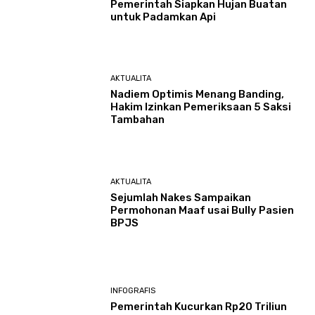
Pemerintah Siapkan Hujan Buatan
untuk Padamkan Api
AKTUALITA
Nadiem Optimis Menang Banding,
Hakim Izinkan Pemeriksaan 5 Saksi
Tambahan
AKTUALITA
Sejumlah Nakes Sampaikan
Permohonan Maaf usai Bully Pasien
BPJS
INFOGRAFIS
Pemerintah Kucurkan Rp20 Triliun