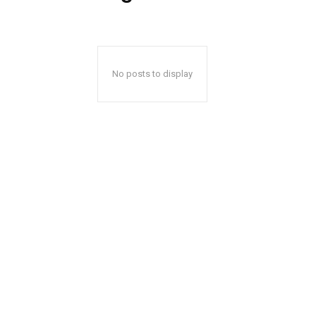
No posts to display