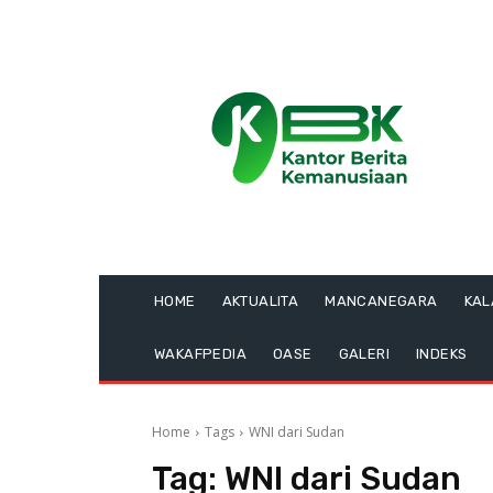
HOME
AKTUALITA
MANCANEGARA
KA
WAKAFPEDIA
OASE
GALERI
INDEKS
Home
Tags
WNI dari Sudan
Tag:
WNI dari Sudan