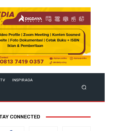
 TV
INSPIRAGA
TAY CONNECTED