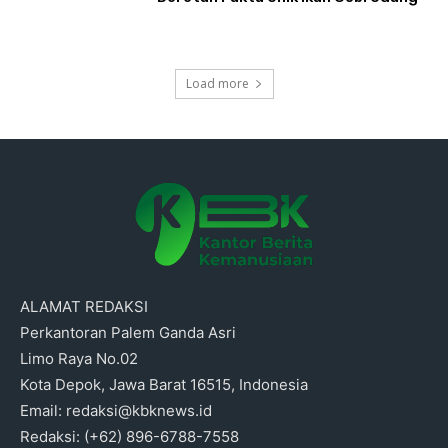
Load more
ALAMAT REDAKSI
Perkantoran Palem Ganda Asri
Limo Raya No.02
Kota Depok, Jawa Barat 16515, Indonesia
Email: redaksi@kbknews.id
Redaksi: (+62) 896-6788-7558