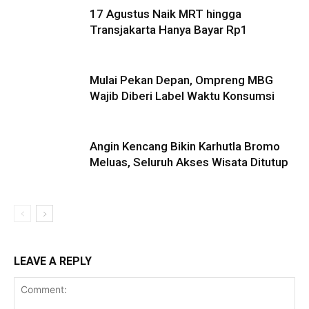
17 Agustus Naik MRT hingga
Transjakarta Hanya Bayar Rp1
Mulai Pekan Depan, Ompreng MBG
Wajib Diberi Label Waktu Konsumsi
Angin Kencang Bikin Karhutla Bromo
Meluas, Seluruh Akses Wisata Ditutup
LEAVE A REPLY