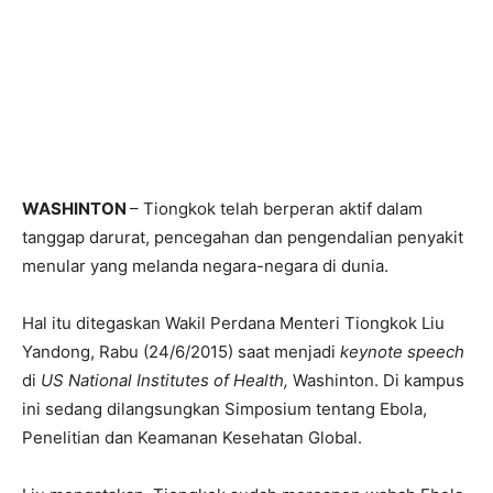
WASHINTON
– Tiongkok telah berperan aktif dalam
tanggap darurat, pencegahan dan pengendalian penyakit
menular yang melanda negara-negara di dunia.
Hal itu ditegaskan Wakil Perdana Menteri Tiongkok Liu
Yandong, Rabu (24/6/2015) saat menjadi
keynote speech
di
US National Institutes of Health,
Washinton. Di kampus
ini sedang dilangsungkan Simposium tentang Ebola,
Penelitian dan Keamanan Kesehatan Global.