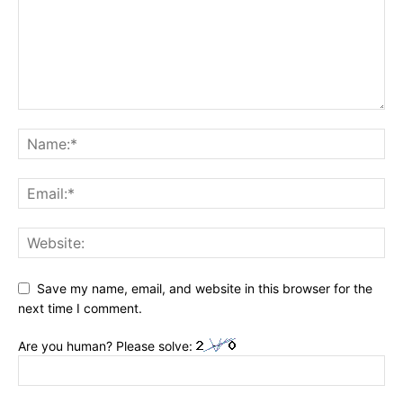
Save my name, email, and website in this browser for the
next time I comment.
Are you human? Please solve: