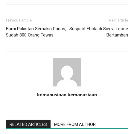
Previous article
Next article
Bumi Pakistan Semakin Panas,
Suspect Ebola di Sierra Leone
Sudah 800 Orang Tewas
Bertambah
kemanusiaan kemanusiaan
RELATED ARTICLES
MORE FROM AUTHOR