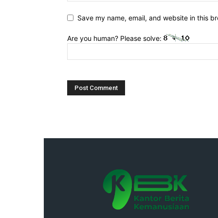
Save my name, email, and website in this br
Are you human? Please solve: