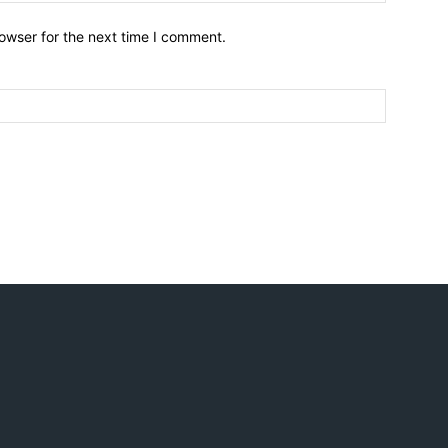
owser for the next time I comment.