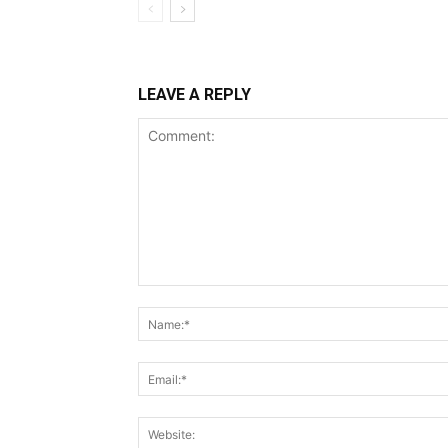
LEAVE A REPLY