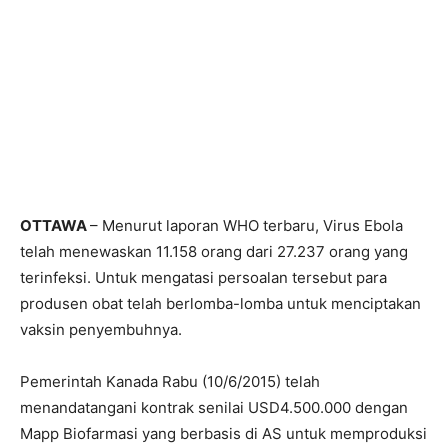
OTTAWA
– Menurut laporan WHO terbaru, Virus Ebola
telah menewaskan 11.158 orang dari 27.237 orang yang
terinfeksi. Untuk mengatasi persoalan tersebut para
produsen obat telah berlomba-lomba untuk menciptakan
vaksin penyembuhnya.
Pemerintah Kanada Rabu (10/6/2015) telah
menandatangani kontrak senilai USD4.500.000 dengan
Mapp Biofarmasi yang berbasis di AS untuk memproduksi