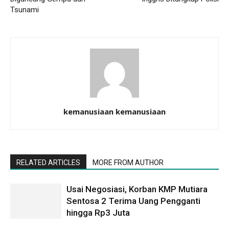
Tsunami
kemanusiaan kemanusiaan
RELATED ARTICLES
MORE FROM AUTHOR
Usai Negosiasi, Korban KMP Mutiara
Sentosa 2 Terima Uang Pengganti
hingga Rp3 Juta