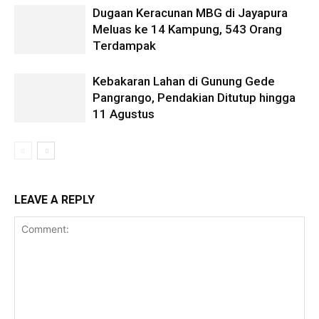
Dugaan Keracunan MBG di Jayapura
Meluas ke 14 Kampung, 543 Orang
Terdampak
Kebakaran Lahan di Gunung Gede
Pangrango, Pendakian Ditutup hingga
11 Agustus
LEAVE A REPLY