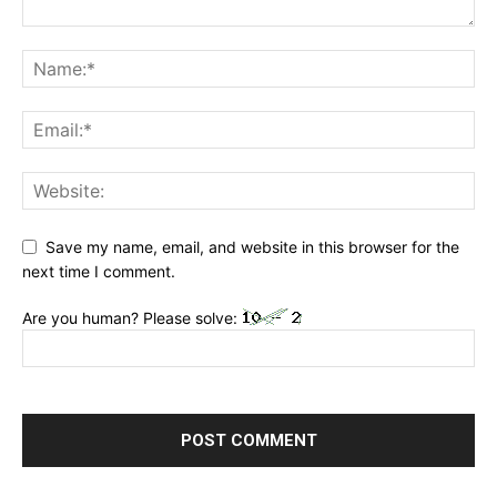
Save my name, email, and website in this browser for the
next time I comment.
Are you human? Please solve: