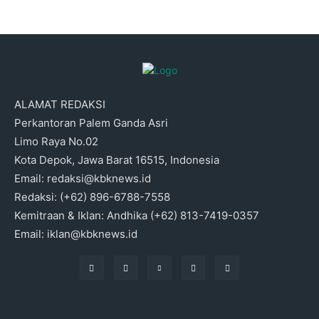
ALAMAT REDAKSI
Perkantoran Palem Ganda Asri
Limo Raya No.02
Kota Depok, Jawa Barat 16515, Indonesia
Email: redaksi@kbknews.id
Redaksi: (+62) 896-6788-7558
Kemitraan & Iklan: Andhika (+62) 813-7419-0357
Email: iklan@kbknews.id