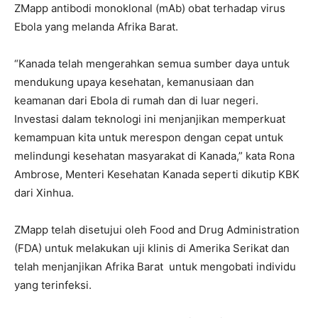
ZMapp antibodi monoklonal (mAb) obat terhadap virus
Ebola yang melanda Afrika Barat.
“Kanada telah mengerahkan semua sumber daya untuk
mendukung upaya kesehatan, kemanusiaan dan
keamanan dari Ebola di rumah dan di luar negeri.
Investasi dalam teknologi ini menjanjikan memperkuat
kemampuan kita untuk merespon dengan cepat untuk
melindungi kesehatan masyarakat di Kanada,” kata Rona
Ambrose, Menteri Kesehatan Kanada seperti dikutip KBK
dari Xinhua.
ZMapp telah disetujui oleh Food and Drug Administration
(FDA) untuk melakukan uji klinis di Amerika Serikat dan
telah menjanjikan Afrika Barat untuk mengobati individu
yang terinfeksi.