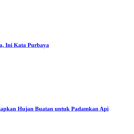
a, Ini Kata Purbaya
iapkan Hujan Buatan untuk Padamkan Api