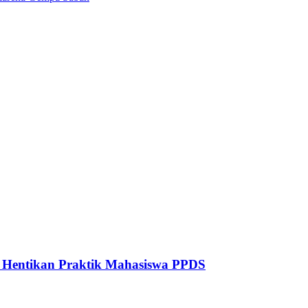
to Hentikan Praktik Mahasiswa PPDS