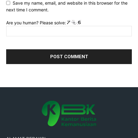
Save my name, email, and website in this browser for the
next time I comment.
Are you human? Please solve: