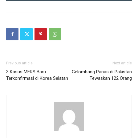
Previous article
Next article
3 Kasus MERS Baru
Gelombang Panas di Pakistan
Terkonfirmasi di Korea Selatan
Tewaskan 122 Orang