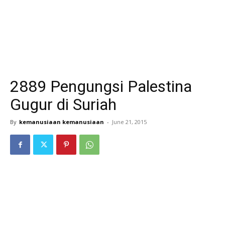
2889 Pengungsi Palestina
Gugur di Suriah
By
kemanusiaan kemanusiaan
-
June 21, 2015