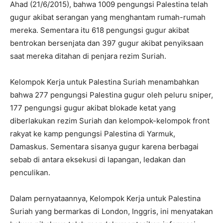
Ahad (21/6/2015), bahwa 1009 pengungsi Palestina telah
gugur akibat serangan yang menghantam rumah-rumah
mereka. Sementara itu 618 pengungsi gugur akibat
bentrokan bersenjata dan 397 gugur akibat penyiksaan
saat mereka ditahan di penjara rezim Suriah.
Kelompok Kerja untuk Palestina Suriah menambahkan
bahwa 277 pengungsi Palestina gugur oleh peluru sniper,
177 pengungsi gugur akibat blokade ketat yang
diberlakukan rezim Suriah dan kelompok-kelompok front
rakyat ke kamp pengungsi Palestina di Yarmuk,
Damaskus. Sementara sisanya gugur karena berbagai
sebab di antara eksekusi di lapangan, ledakan dan
penculikan.
Dalam pernyataannya, Kelompok Kerja untuk Palestina
Suriah yang bermarkas di London, Inggris, ini menyatakan