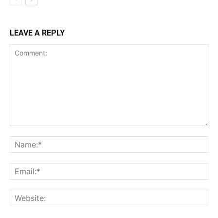
LEAVE A REPLY