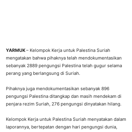
YARMUK
– Kelompok Kerja untuk Palestina Suriah
mengatakan bahwa pihaknya telah mendokumentasikan
sebanyak 2889 pengungsi Palestina telah gugur selama
perang yang berlangsung di Suriah.
Pihaknya juga mendokumentasikan sebanyak 896
pengungsi Palestina ditangkap dan masih mendekam di
penjara rezim Suriah, 276 pengungsi dinyatakan hilang.
Kelompok Kerja untuk Palestina Suriah menyatakan dalam
laporannya, bertepatan dengan hari pengungsi dunia,