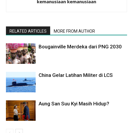
kemanusiaan kemanusiaan
RELATED ARTICLES
MORE FROM AUTHOR
Bougainville Merdeka dari PNG 2030
China Gelar Latihan Militer di LCS
Aung San Suu Kyi Masih Hidup?