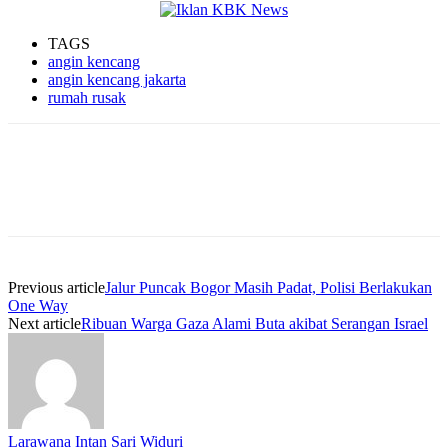
TAGS
angin kencang
angin kencang jakarta
rumah rusak
Previous article
Jalur Puncak Bogor Masih Padat, Polisi Berlakukan
One Way
Next article
Ribuan Warga Gaza Alami Buta akibat Serangan Israel
Larawana Intan Sari Widuri