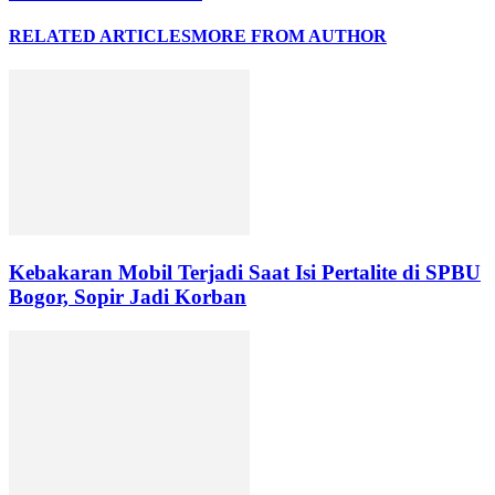
RELATED ARTICLES
MORE FROM AUTHOR
Kebakaran Mobil Terjadi Saat Isi Pertalite di SPBU
Bogor, Sopir Jadi Korban