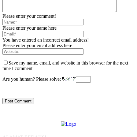
Please enter your comment!
Please enter your name here
You have entered an incorrect email address!
Please enter your email address here
Save my name, email, and website in this browser for the next
time I comment.
Are you human? Please solve: