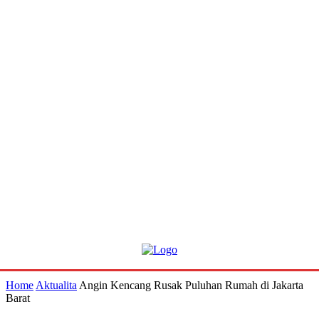
Home
Aktualita
Angin Kencang Rusak Puluhan Rumah di Jakarta
Barat