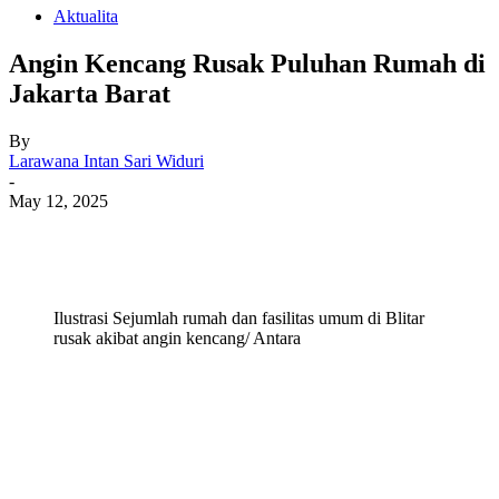
Aktualita
Angin Kencang Rusak Puluhan Rumah di
Jakarta Barat
By
Larawana Intan Sari Widuri
-
May 12, 2025
Ilustrasi Sejumlah rumah dan fasilitas umum di Blitar
rusak akibat angin kencang/ Antara