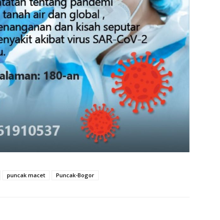
puncak macet
Puncak-Bogor