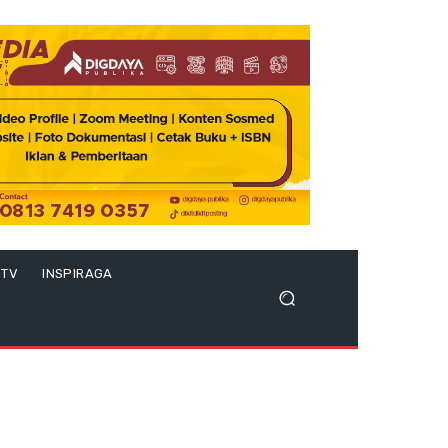
 TV
INSPIRAGA