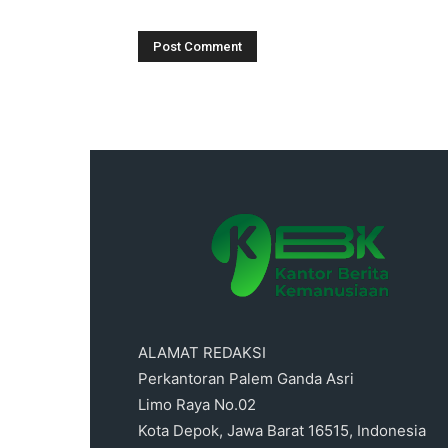
ALAMAT REDAKSI
Perkantoran Palem Ganda Asri
Limo Raya No.02
Kota Depok, Jawa Barat 16515, Indonesia