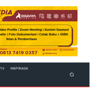
 TV
INSPIRAGA