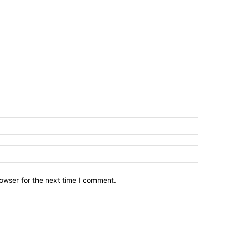
owser for the next time I comment.