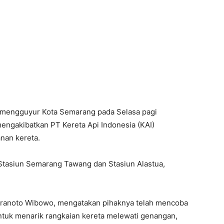
mengguyur Kota Semarang pada Selasa pagi
 mengakibatkan PT Kereta Api Indonesia (KAI)
nan kereta.
 Stasiun Semarang Tawang dan Stasiun Alastua,
.
ranoto Wibowo, mengatakan pihaknya telah mencoba
untuk menarik rangkaian kereta melewati genangan,