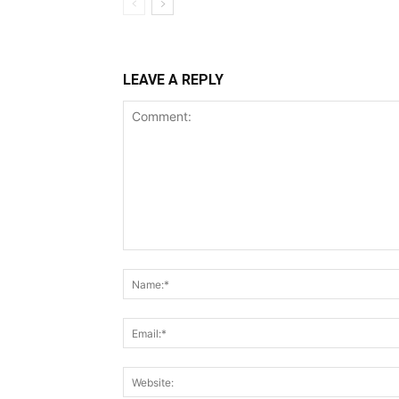
LEAVE A REPLY