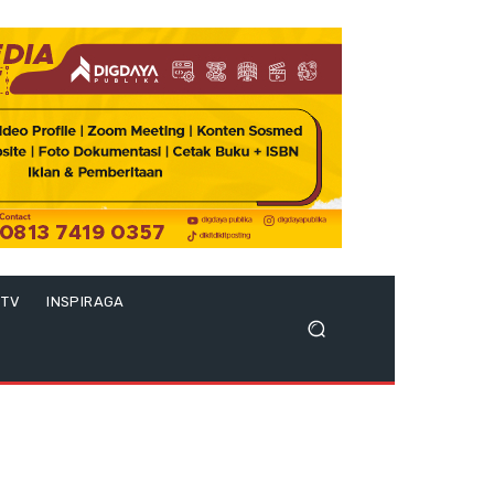
 TV
INSPIRAGA