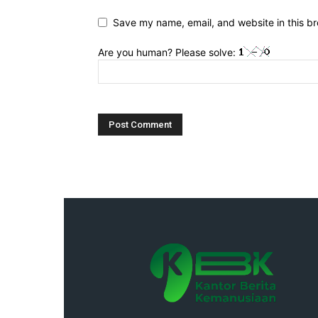
Save my name, email, and website in this br
Are you human? Please solve: