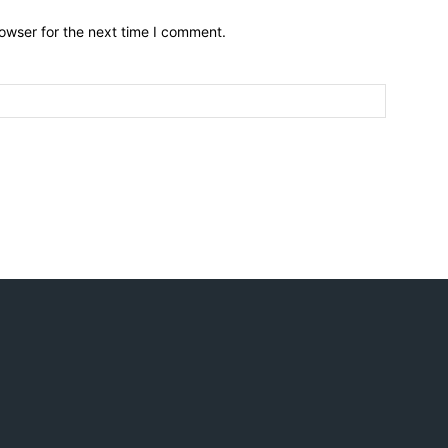
owser for the next time I comment.