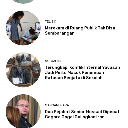
TELISIK
Merekam di Ruang Publik Tak Bisa
Sembarangan
AKTUALITA
Terungkap! Konflik Internal Yayasan
Jadi Pintu Masuk Penemuan
Ratusan Senjata di Sekolah
MANCANEGARA
Dua Pejabat Senior Mossad Dipecat
Gegara Gagal Gulingkan Iran