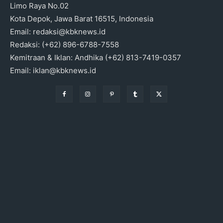
Limo Raya No.02
Kota Depok, Jawa Barat 16515, Indonesia
Email: redaksi@kbknews.id
Redaksi: (+62) 896-6788-7558
Kemitraan & Iklan: Andhika (+62) 813-7419-0357
Email: iklan@kbknews.id