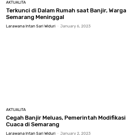
AKTUALITA
Terkunci di Dalam Rumah saat Banjir, Warga
Semarang Meninggal
Larawana Intan Sari Widuri
-
January 6, 2023
AKTUALITA
Cegah Banjir Meluas, Pemerintah Modifikasi
Cuaca di Semarang
Larawana Intan Sari Widuri
-
January 2, 2023