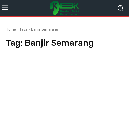
Home
Tags
Banjir Semarang
Tag:
Banjir Semarang