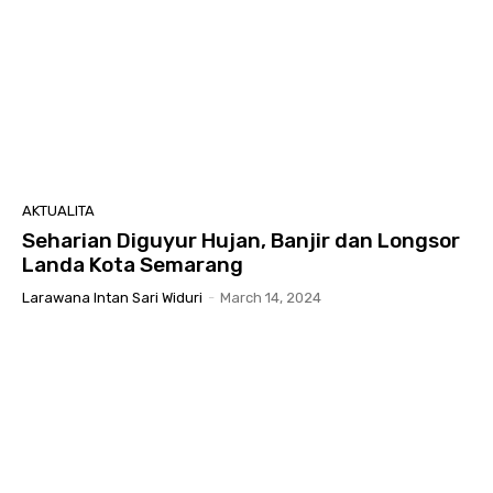
AKTUALITA
Seharian Diguyur Hujan, Banjir dan Longsor
Landa Kota Semarang
Larawana Intan Sari Widuri
-
March 14, 2024