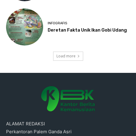
INFOGRAFIS
Deretan Fakta Unik Ikan Gobi Udang
Load more
ALAMAT REDAKSI
Perkantoran Palem Ganda Asri