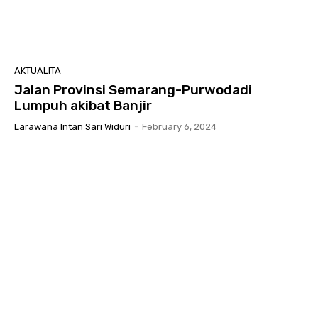
AKTUALITA
Jalan Provinsi Semarang-Purwodadi
Lumpuh akibat Banjir
Larawana Intan Sari Widuri
-
February 6, 2024