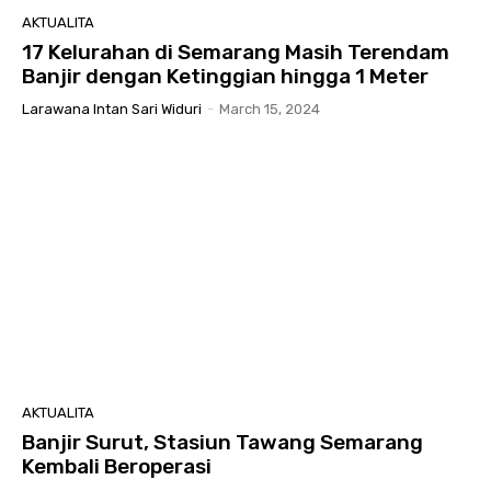
AKTUALITA
17 Kelurahan di Semarang Masih Terendam
Banjir dengan Ketinggian hingga 1 Meter
Larawana Intan Sari Widuri
-
March 15, 2024
AKTUALITA
Banjir Surut, Stasiun Tawang Semarang
Kembali Beroperasi