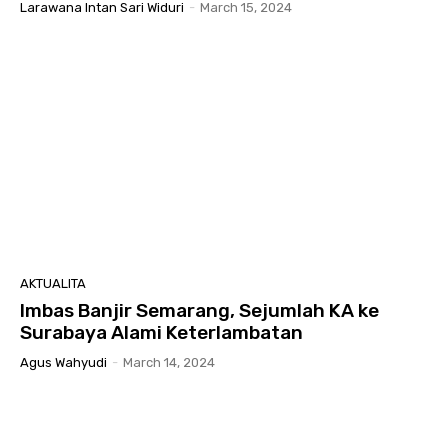
Larawana Intan Sari Widuri
-
March 15, 2024
AKTUALITA
Imbas Banjir Semarang, Sejumlah KA ke
Surabaya Alami Keterlambatan
Agus Wahyudi
-
March 14, 2024