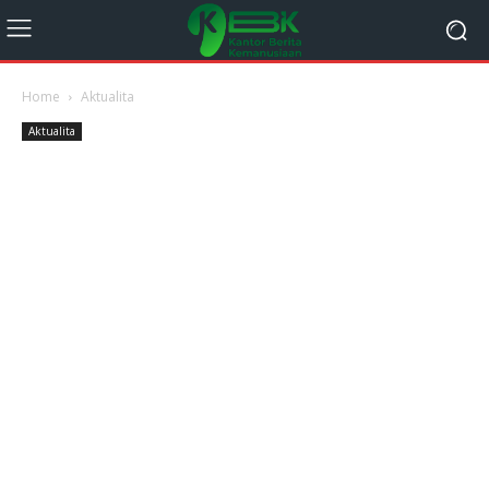
Home
Aktualita
Aktualita