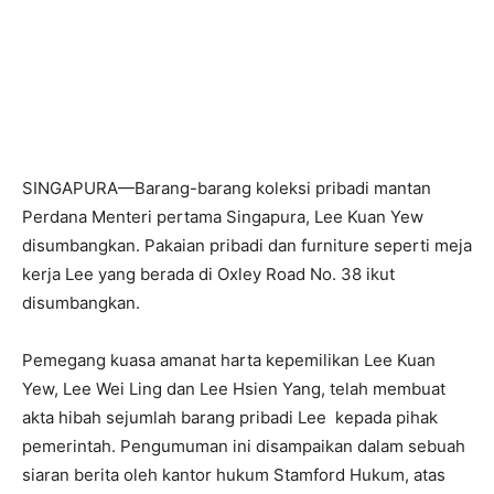
SINGAPURA—Barang-barang koleksi pribadi mantan
Perdana Menteri pertama Singapura, Lee Kuan Yew
disumbangkan. Pakaian pribadi dan furniture seperti meja
kerja Lee yang berada di Oxley Road No. 38 ikut
disumbangkan.
Pemegang kuasa amanat harta kepemilikan Lee Kuan
Yew, Lee Wei Ling dan Lee Hsien Yang, telah membuat
akta hibah sejumlah barang pribadi Lee kepada pihak
pemerintah. Pengumuman ini disampaikan dalam sebuah
siaran berita oleh kantor hukum Stamford Hukum, atas