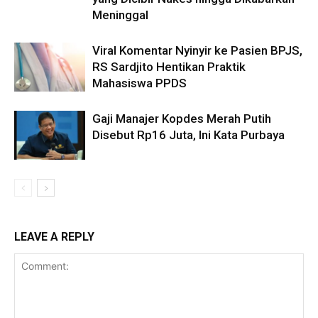
Meninggal
Viral Komentar Nyinyir ke Pasien BPJS,
RS Sardjito Hentikan Praktik
Mahasiswa PPDS
Gaji Manajer Kopdes Merah Putih
Disebut Rp16 Juta, Ini Kata Purbaya
LEAVE A REPLY