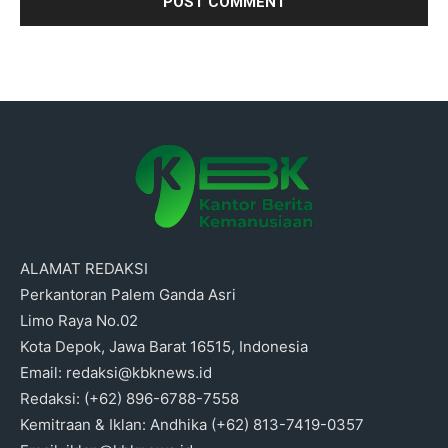
ALAMAT REDAKSI
Perkantoran Palem Ganda Asri
Limo Raya No.02
Kota Depok, Jawa Barat 16515, Indonesia
Email: redaksi@kbknews.id
Redaksi: (+62) 896-6788-7558
Kemitraan & Iklan: Andhika (+62) 813-7419-0357