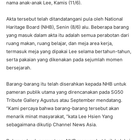
nama anak-anak Lee, Kamis (11/6).
Akta tersebut telah ditandatangani pula oleh National
Haritage Board (NHB), Senin (8/6) alu. Beberapa barang
yang masuk dalam akta itu adalah semua perabotan dari
ruang makan, ruang belajar, dan meja area kerja,
termasuk meja yang dipakai Lee selama bertahun-tahun,
serta pakaian yang dikenakan pada sejumlah momen
bersejarah.
Barang-barang itu telah diserahkan kepada NHB untuk
pameran publik utama yang direncanakan pada SG50
Tribute Gallery Agustus atau September mendatang.
“Kami percaya bahwa barang-barang tersebut akan
menarik minat masyarakat, “kata Lee Hsien Yang
sebagaimana dikutip Channel News Asia.