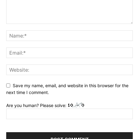
Save my name, email, and website in this browser for the
next time I comment.
Are you human? Please solve: