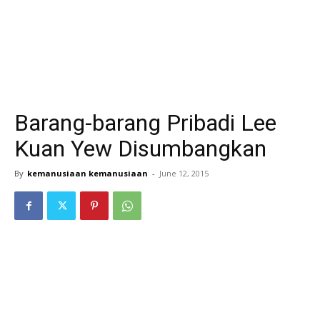
Barang-barang Pribadi Lee
Kuan Yew Disumbangkan
By
kemanusiaan kemanusiaan
-
June 12, 2015