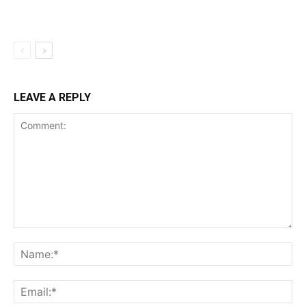
LEAVE A REPLY