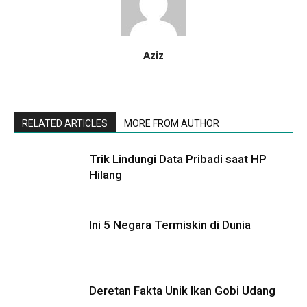
Aziz
RELATED ARTICLES
MORE FROM AUTHOR
Trik Lindungi Data Pribadi saat HP
Hilang
Ini 5 Negara Termiskin di Dunia
Deretan Fakta Unik Ikan Gobi Udang