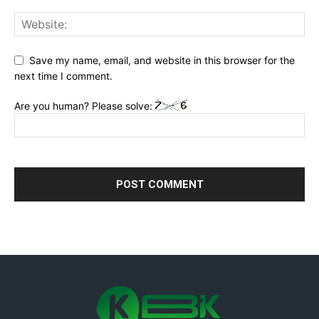
Save my name, email, and website in this browser for the
next time I comment.
Are you human? Please solve: