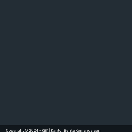
Copyright © 2024 - KBK | Kantor Berita Kemanusiaan