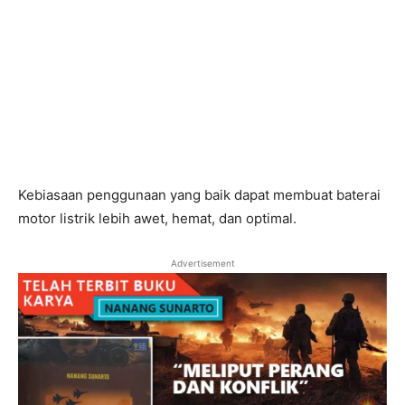
Kebiasaan penggunaan yang baik dapat membuat baterai
motor listrik lebih awet, hemat, dan optimal.
Advertisement