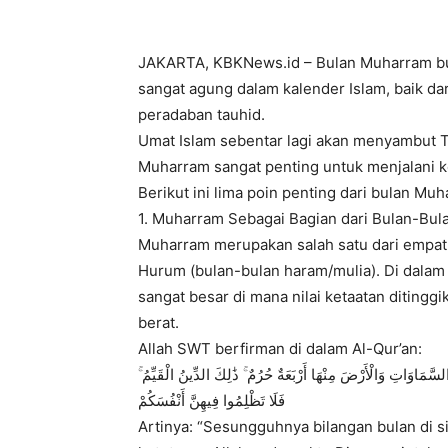
JAKARTA, KBKNews.id – Bulan Muharram buk
sangat agung dalam kalender Islam, baik dari
peradaban tauhid.
Umat Islam sebentar lagi akan menyambut 
Muharram sangat penting untuk menjalani k
Berikut ini lima poin penting dari bulan Muh
1. Muharram Sebagai Bagian dari Bulan-Bu
Muharram merupakan salah satu dari empat
Hurum (bulan-bulan haram/mulia). Di dalam 
sangat besar di mana nilai ketaatan ditinggi
berat.
Allah SWT berfirman di dalam Al-Qur’an:
لسَّمَاوَاتِ وَالْأَرْضَ مِنْهَا أَرْبَعَةٌ حُرُمٌ ۚ ذَٰلِكَ الدِّينُ الْقَيِّمُ
فَلَا تَظْلِمُوا فِيهِنَّ أَنْفُسَكُمْ
Artinya: “Sesungguhnya bilangan bulan di si