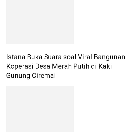
Istana Buka Suara soal Viral Bangunan
Koperasi Desa Merah Putih di Kaki
Gunung Ciremai