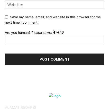
Save my name, email, and website in this browser for the
next time I comment.
Are you human? Please solve:
ALAMAT REDAKSI