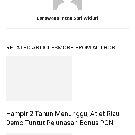
Larawana Intan Sari Widuri
RELATED ARTICLES
MORE FROM AUTHOR
Hampir 2 Tahun Menunggu, Atlet Riau
Demo Tuntut Pelunasan Bonus PON