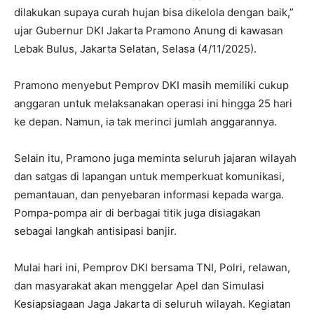
dilakukan supaya curah hujan bisa dikelola dengan baik,”
ujar Gubernur DKI Jakarta Pramono Anung di kawasan
Lebak Bulus, Jakarta Selatan, Selasa (4/11/2025).
Pramono menyebut Pemprov DKI masih memiliki cukup
anggaran untuk melaksanakan operasi ini hingga 25 hari
ke depan. Namun, ia tak merinci jumlah anggarannya.
Selain itu, Pramono juga meminta seluruh jajaran wilayah
dan satgas di lapangan untuk memperkuat komunikasi,
pemantauan, dan penyebaran informasi kepada warga.
Pompa-pompa air di berbagai titik juga disiagakan
sebagai langkah antisipasi banjir.
Mulai hari ini, Pemprov DKI bersama TNI, Polri, relawan,
dan masyarakat akan menggelar Apel dan Simulasi
Kesiapsiagaan Jaga Jakarta di seluruh wilayah. Kegiatan