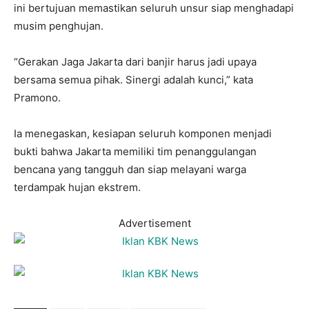
ini bertujuan memastikan seluruh unsur siap menghadapi
musim penghujan.
“Gerakan Jaga Jakarta dari banjir harus jadi upaya
bersama semua pihak. Sinergi adalah kunci,” kata
Pramono.
Ia menegaskan, kesiapan seluruh komponen menjadi
bukti bahwa Jakarta memiliki tim penanggulangan
bencana yang tangguh dan siap melayani warga
terdampak hujan ekstrem.
Advertisement