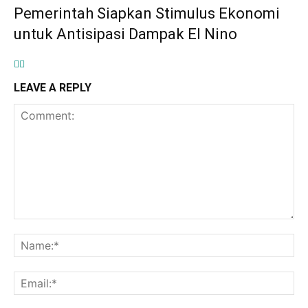
Pemerintah Siapkan Stimulus Ekonomi
untuk Antisipasi Dampak El Nino
LEAVE A REPLY