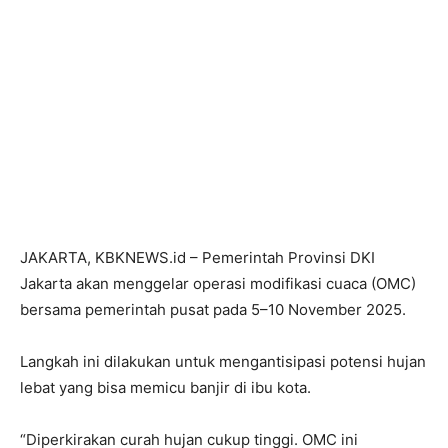
JAKARTA, KBKNEWS.id – Pemerintah Provinsi DKI
Jakarta akan menggelar operasi modifikasi cuaca (OMC)
bersama pemerintah pusat pada 5–10 November 2025.
Langkah ini dilakukan untuk mengantisipasi potensi hujan
lebat yang bisa memicu banjir di ibu kota.
“Diperkirakan curah hujan cukup tinggi. OMC ini