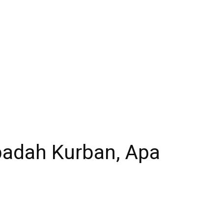
badah Kurban, Apa