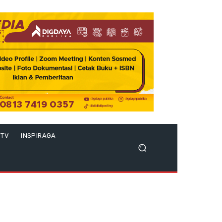
 TV
INSPIRAGA