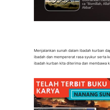
Menjalankan sunah dalam ibadah kurban 
ibadah dan mempererat rasa syukur serta k
ibadah kurban kita diterima dan membawa k