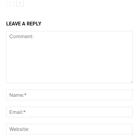
LEAVE A REPLY