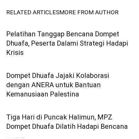
RELATED ARTICLES
MORE FROM AUTHOR
Pelatihan Tanggap Bencana Dompet
Dhuafa, Peserta Dalami Strategi Hadapi
Krisis
Dompet Dhuafa Jajaki Kolaborasi
dengan ANERA untuk Bantuan
Kemanusiaan Palestina
Tiga Hari di Puncak Halimun, MPZ
Dompet Dhuafa Dilatih Hadapi Bencana