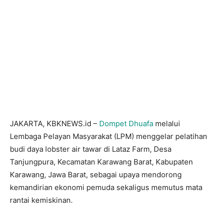
JAKARTA, KBKNEWS.id –
Dompet Dhuafa
melalui
Lembaga Pelayan Masyarakat (LPM) menggelar pelatihan
budi daya lobster air tawar di Lataz Farm, Desa
Tanjungpura, Kecamatan Karawang Barat, Kabupaten
Karawang, Jawa Barat, sebagai upaya mendorong
kemandirian ekonomi pemuda sekaligus memutus mata
rantai kemiskinan.