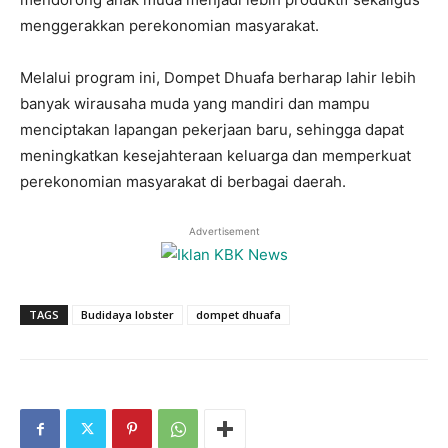
menggerakkan perekonomian masyarakat.
Melalui program ini, Dompet Dhuafa berharap lahir lebih
banyak wirausaha muda yang mandiri dan mampu
menciptakan lapangan pekerjaan baru, sehingga dapat
meningkatkan kesejahteraan keluarga dan memperkuat
perekonomian masyarakat di berbagai daerah.
Advertisement
TAGS
Budidaya lobster
dompet dhuafa