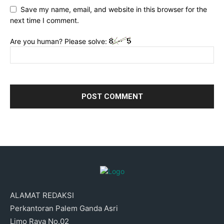
Save my name, email, and website in this browser for the
next time I comment.
Are you human? Please solve:
ALAMAT REDAKSI
Perkantoran Palem Ganda Asri
Limo Raya No.02