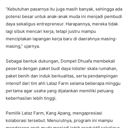
“Kebutuhan pasarnya itu juga masih banyak, sehingga ada
potensi besar untuk anak-anak muda ini menjadi pembudi
daya sekaligus entrepreneur. Harapannya, mereka tidak
lagi sibuk mencari kerja, tetapi justru mampu
menciptakan lapangan kerja baru di daerahnya masing-
masing,” ujarnya.
Sebagai bentuk dukungan, Dompet Dhuafa membekali
peserta dengan paket budi daya lobster skala rumahan,
paket benih dan induk berkualitas, serta pendampingan
intensif dari tim ahli Lataz Farm selama beberapa minggu
pertama agar usaha yang dijalankan memiliki peluang
keberhasilan lebih tinggi.
Pemilik Lataz Farm, Kang Apang, mengapresiasi
kolaborasi tersebut. Menurutnya, program ini mampu
mendorong anak muda menjadi lebih produktif sekaligus