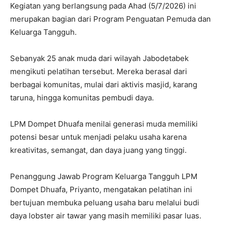
Kegiatan yang berlangsung pada Ahad (5/7/2026) ini
merupakan bagian dari Program Penguatan Pemuda dan
Keluarga Tangguh.
Sebanyak 25 anak muda dari wilayah Jabodetabek
mengikuti pelatihan tersebut. Mereka berasal dari
berbagai komunitas, mulai dari aktivis masjid, karang
taruna, hingga komunitas pembudi daya.
LPM Dompet Dhuafa menilai generasi muda memiliki
potensi besar untuk menjadi pelaku usaha karena
kreativitas, semangat, dan daya juang yang tinggi.
Penanggung Jawab Program Keluarga Tangguh LPM
Dompet Dhuafa, Priyanto, mengatakan pelatihan ini
bertujuan membuka peluang usaha baru melalui budi
daya lobster air tawar yang masih memiliki pasar luas.