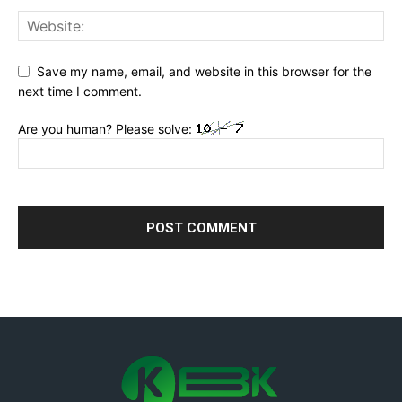
Save my name, email, and website in this browser for the
next time I comment.
Are you human? Please solve: