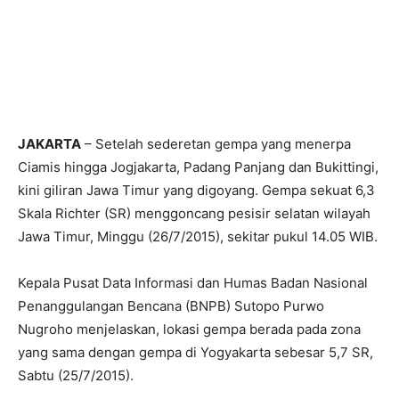
JAKARTA
– Setelah sederetan gempa yang menerpa
Ciamis hingga Jogjakarta, Padang Panjang dan Bukittingi,
kini giliran Jawa Timur yang digoyang. Gempa sekuat 6,3
Skala Richter (SR) menggoncang pesisir selatan wilayah
Jawa Timur, Minggu (26/7/2015), sekitar pukul 14.05 WIB.
Kepala Pusat Data Informasi dan Humas Badan Nasional
Penanggulangan Bencana (BNPB) Sutopo Purwo
Nugroho menjelaskan, lokasi gempa berada pada zona
yang sama dengan gempa di Yogyakarta sebesar 5,7 SR,
Sabtu (25/7/2015).