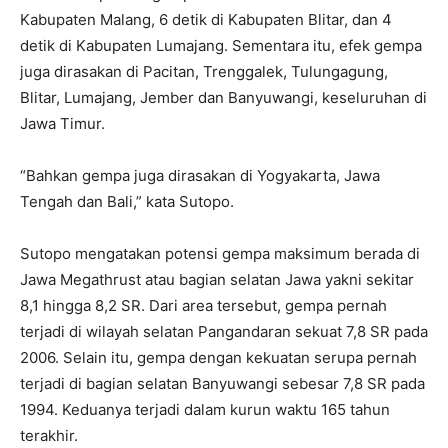
Kabupaten Malang, 6 detik di Kabupaten Blitar, dan 4
detik di Kabupaten Lumajang. Sementara itu, efek gempa
juga dirasakan di Pacitan, Trenggalek, Tulungagung,
Blitar, Lumajang, Jember dan Banyuwangi, keseluruhan di
Jawa Timur.
“Bahkan gempa juga dirasakan di Yogyakarta, Jawa
Tengah dan Bali,” kata Sutopo.
Sutopo mengatakan potensi gempa maksimum berada di
Jawa Megathrust atau bagian selatan Jawa yakni sekitar
8,1 hingga 8,2 SR. Dari area tersebut, gempa pernah
terjadi di wilayah selatan Pangandaran sekuat 7,8 SR pada
2006. Selain itu, gempa dengan kekuatan serupa pernah
terjadi di bagian selatan Banyuwangi sebesar 7,8 SR pada
1994. Keduanya terjadi dalam kurun waktu 165 tahun
terakhir.