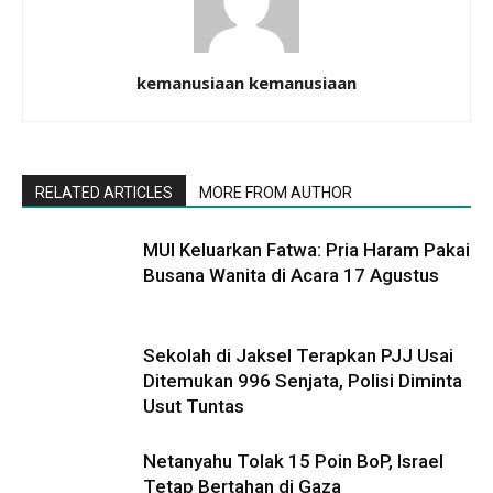
kemanusiaan kemanusiaan
RELATED ARTICLES
MORE FROM AUTHOR
MUI Keluarkan Fatwa: Pria Haram Pakai
Busana Wanita di Acara 17 Agustus
Sekolah di Jaksel Terapkan PJJ Usai
Ditemukan 996 Senjata, Polisi Diminta
Usut Tuntas
Netanyahu Tolak 15 Poin BoP, Israel
Tetap Bertahan di Gaza