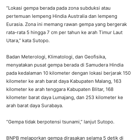
“Lokasi gempa berada pada zona subduksi atau
pertemuan lempeng Hindia Australia dan lempeng
Eurasia. Zona ini memang rawan gempa yang bergerak
rata-rata 5 hingga 7 cm per tahun ke arah Timur Laut
Utara,” kata Sutopo.
Badan Meterologi, Klimatologi, dan Geofisika,
menyatakan pusat gempa berada di Samudera Hindia
pada kedalaman 10 kilometer dengan lokasi berjarak 150
kilometer ke arah barat daya Kabupaten Malang, 163
kilometer ke arah tenggara Kabupaten Blitar, 168
kilometer barat daya Lumajang, dan 253 kilometer ke
arah barat daya Surabaya.
“Gempa tidak berpotensi tsunami,” lanjut Sutopo.
BNPB melaporkan gempa dirasakan selama 5 detik di