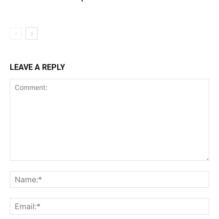
LEAVE A REPLY