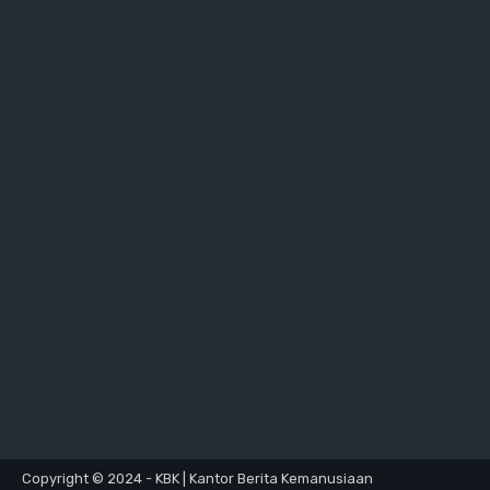
Copyright © 2024 - KBK | Kantor Berita Kemanusiaan