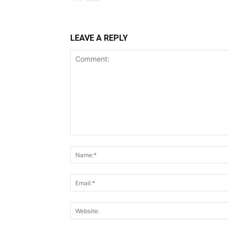
LEAVE A REPLY