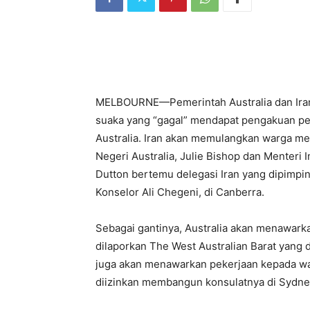
MELBOURNE—Pemerintah Australia dan Iran 
suaka yang “gagal” mendapat pengakuan pe
Australia. Iran akan memulangkan warga mer
Negeri Australia, Julie Bishop dan Menteri I
Dutton bertemu delegasi Iran yang dipimpin
Konselor Ali Chegeni, di Canberra.
Sebagai gantinya, Australia akan menawark
dilaporkan The West Australian Barat yang di
juga akan menawarkan pekerjaan kepada warg
diizinkan membangun konsulatnya di Sydne