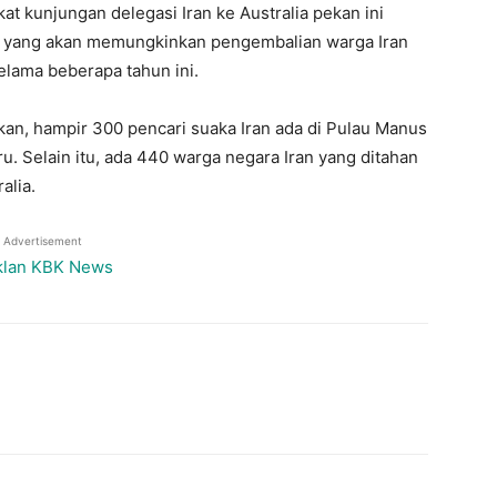
t kunjungan delegasi Iran ke Australia pekan ini
 yang akan memungkinkan pengembalian warga Iran
elama beberapa tahun ini.
kan, hampir 300 pencari suaka Iran ada di Pulau Manus
u. Selain itu, ada 440 warga negara Iran yang ditahan
alia.
Advertisement