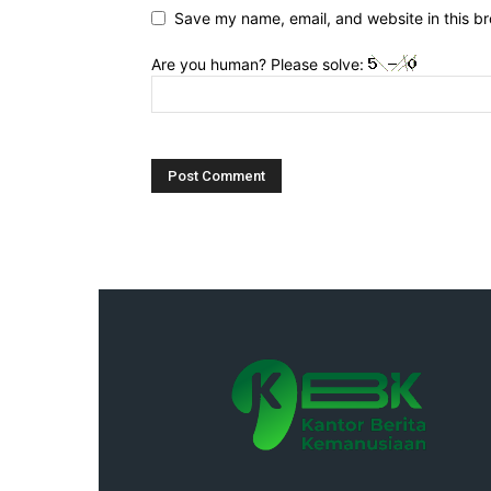
Save my name, email, and website in this br
Are you human? Please solve: