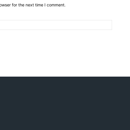
owser for the next time I comment.