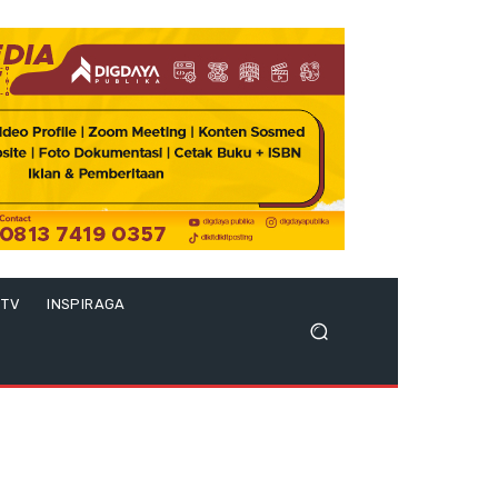
 TV
INSPIRAGA