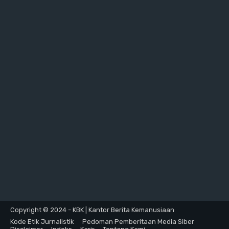
Copyright © 2024 - KBK | Kantor Berita Kemanusiaan
Kode Etik Jurnalistik
Pedoman Pemberitaan Media Siber