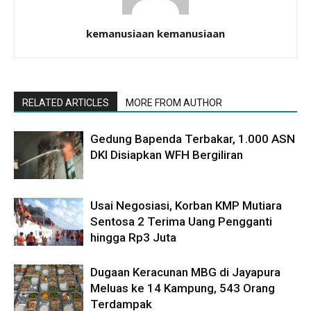
kemanusiaan kemanusiaan
RELATED ARTICLES
MORE FROM AUTHOR
Gedung Bapenda Terbakar, 1.000 ASN
DKI Disiapkan WFH Bergiliran
Usai Negosiasi, Korban KMP Mutiara
Sentosa 2 Terima Uang Pengganti
hingga Rp3 Juta
Dugaan Keracunan MBG di Jayapura
Meluas ke 14 Kampung, 543 Orang
Terdampak