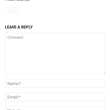
LEAVE A REPLY