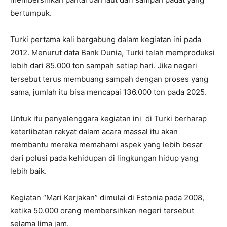
bertumpuk.
Turki pertama kali bergabung dalam kegiatan ini pada
2012. Menurut data Bank Dunia, Turki telah memproduksi
lebih dari 85.000 ton sampah setiap hari. Jika negeri
tersebut terus membuang sampah dengan proses yang
sama, jumlah itu bisa mencapai 136.000 ton pada 2025.
Untuk itu penyelenggara kegiatan ini di Turki berharap
keterlibatan rakyat dalam acara massal itu akan
membantu mereka memahami aspek yang lebih besar
dari polusi pada kehidupan di lingkungan hidup yang
lebih baik.
Kegiatan “Mari Kerjakan” dimulai di Estonia pada 2008,
ketika 50.000 orang membersihkan negeri tersebut
selama lima jam.