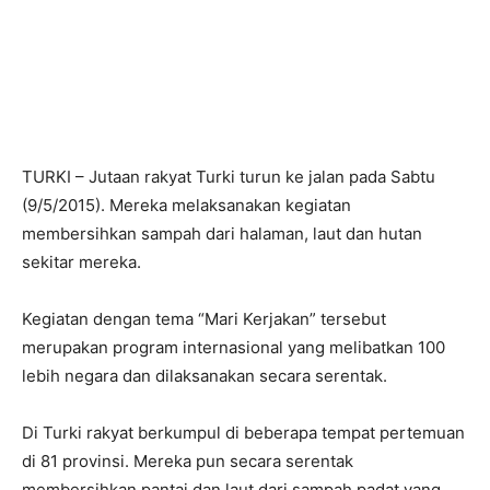
TURKI – Jutaan rakyat Turki turun ke jalan pada Sabtu
(9/5/2015). Mereka melaksanakan kegiatan
membersihkan sampah dari halaman, laut dan hutan
sekitar mereka.
Kegiatan dengan tema “Mari Kerjakan” tersebut
merupakan program internasional yang melibatkan 100
lebih negara dan dilaksanakan secara serentak.
Di Turki rakyat berkumpul di beberapa tempat pertemuan
di 81 provinsi. Mereka pun secara serentak
membersihkan pantai dan laut dari sampah padat yang