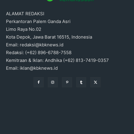
ALAMAT REDAKSI
Perkantoran Palem Ganda Asri
Limo Raya No.02
Kota Depok, Jawa Barat 16515, Indonesia
Email: redaksi@kbknews.id
Redaksi: (+62) 896-6788-7558
Kemitraan & Iklan: Andhika (+62) 813-7419-0357
Email: iklan@kbknews.id