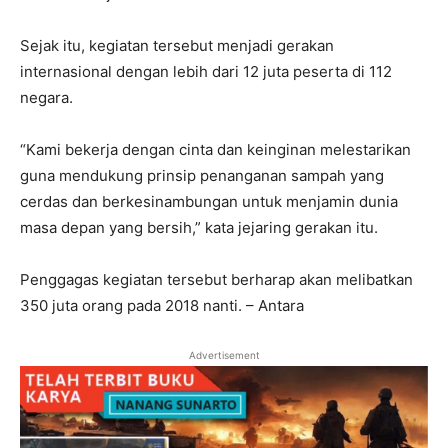
Sejak itu, kegiatan tersebut menjadi gerakan
internasional dengan lebih dari 12 juta peserta di 112
negara.
“Kami bekerja dengan cinta dan keinginan melestarikan
guna mendukung prinsip penanganan sampah yang
cerdas dan berkesinambungan untuk menjamin dunia
masa depan yang bersih,” kata jejaring gerakan itu.
Penggagas kegiatan tersebut berharap akan melibatkan
350 juta orang pada 2018 nanti. – Antara
Advertisement