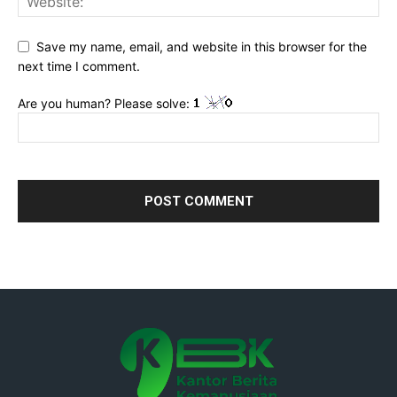
Save my name, email, and website in this browser for the
next time I comment.
Are you human? Please solve: