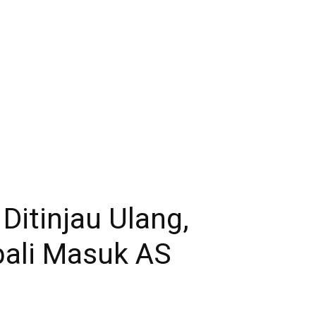
Ditinjau Ulang,
ali Masuk AS