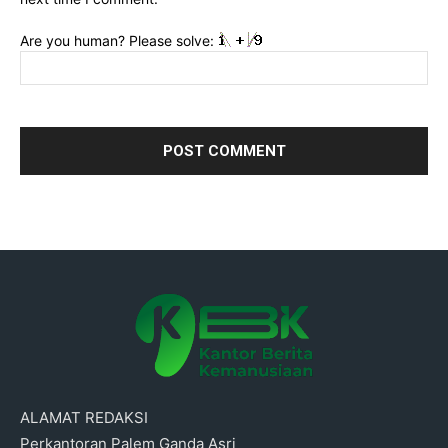
Are you human? Please solve:
ALAMAT REDAKSI
Perkantoran Palem Ganda Asri