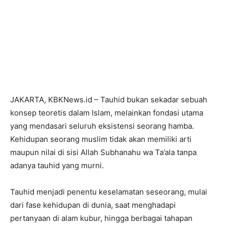
JAKARTA, KBKNews.id – Tauhid bukan sekadar sebuah
konsep teoretis dalam Islam, melainkan fondasi utama
yang mendasari seluruh eksistensi seorang hamba.
Kehidupan seorang muslim tidak akan memiliki arti
maupun nilai di sisi Allah Subhanahu wa Ta’ala tanpa
adanya tauhid yang murni.
Tauhid menjadi penentu keselamatan seseorang, mulai
dari fase kehidupan di dunia, saat menghadapi
pertanyaan di alam kubur, hingga berbagai tahapan