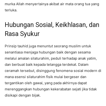
murka Allah menyertainya akibat air mata orang tua yang
terluka.
Hubungan Sosial, Keikhlasan, dan
Rasa Syukur
Prinsip tauhid juga menuntut seorang muslim untuk
senantiasa menjaga hubungan baik dengan sesama
melalui amalan silaturahim, peduli terhadap anak yatim,
dan berbuat baik kepada tetangga terdekat. Dalam
ceramah tersebut, disinggung fenomena sosial modern di
mana esensi silaturahim fisik mulai bergeser dan
tergantikan oleh gawai, yang pada akhirnya dapat
merenggangkan hubungan kekerabatan sejati jika tidak
disikapi dengan bijak.