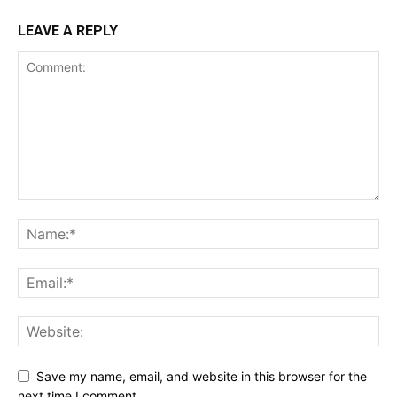
LEAVE A REPLY
Save my name, email, and website in this browser for the
next time I comment.