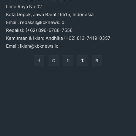
Limo Raya No.02
Kota Depok, Jawa Barat 16515, Indonesia
Email: redaksi@kbknews.id
Redaksi: (+62) 896-6788-7558
Kemitraan & Iklan: Andhika (+62) 813-7419-0357
Email: iklan@kbknews.id