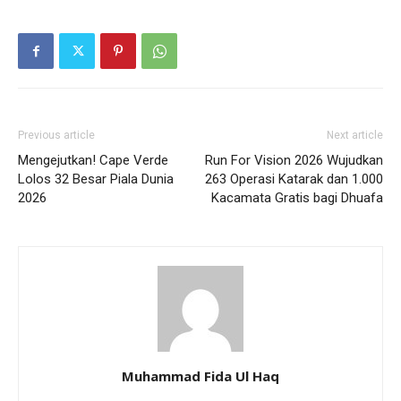
Previous article
Next article
Mengejutkan! Cape Verde
Run For Vision 2026 Wujudkan
Lolos 32 Besar Piala Dunia
263 Operasi Katarak dan 1.000
2026
Kacamata Gratis bagi Dhuafa
Muhammad Fida Ul Haq