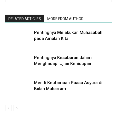
RELATED ARTICLES
MORE FROM AUTHOR
Pentingnya Melakukan Muhasabah
pada Amalan Kita
Pentingnya Kesabaran dalam
Menghadapi Ujian Kehidupan
Meniti Keutamaan Puasa Asyura di
Bulan Muharram