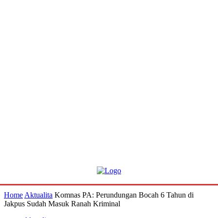
Home
Aktualita
Komnas PA: Perundungan Bocah 6 Tahun di
Jakpus Sudah Masuk Ranah Kriminal