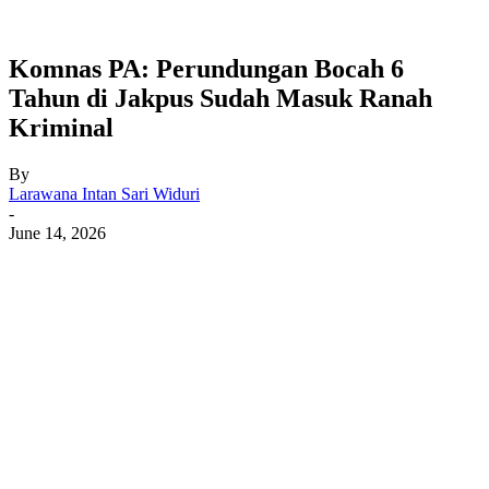
Komnas PA: Perundungan Bocah 6
Tahun di Jakpus Sudah Masuk Ranah
Kriminal
By
Larawana Intan Sari Widuri
-
June 14, 2026