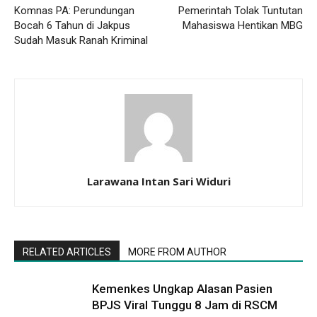
Komnas PA: Perundungan
Pemerintah Tolak Tuntutan
Bocah 6 Tahun di Jakpus
Mahasiswa Hentikan MBG
Sudah Masuk Ranah Kriminal
Larawana Intan Sari Widuri
RELATED ARTICLES
MORE FROM AUTHOR
Kemenkes Ungkap Alasan Pasien
BPJS Viral Tunggu 8 Jam di RSCM