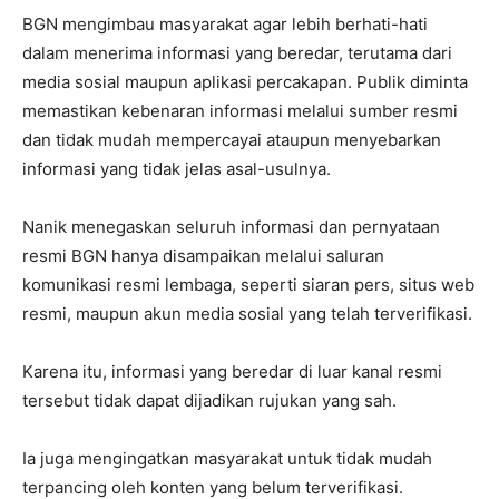
BGN mengimbau masyarakat agar lebih berhati-hati
dalam menerima informasi yang beredar, terutama dari
media sosial maupun aplikasi percakapan. Publik diminta
memastikan kebenaran informasi melalui sumber resmi
dan tidak mudah mempercayai ataupun menyebarkan
informasi yang tidak jelas asal-usulnya.
Nanik menegaskan seluruh informasi dan pernyataan
resmi BGN hanya disampaikan melalui saluran
komunikasi resmi lembaga, seperti siaran pers, situs web
resmi, maupun akun media sosial yang telah terverifikasi.
Karena itu, informasi yang beredar di luar kanal resmi
tersebut tidak dapat dijadikan rujukan yang sah.
Ia juga mengingatkan masyarakat untuk tidak mudah
terpancing oleh konten yang belum terverifikasi.