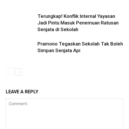
Terungkap! Konflik Internal Yayasan
Jadi Pintu Masuk Penemuan Ratusan
Senjata di Sekolah
Pramono Tegaskan Sekolah Tak Boleh
Simpan Senjata Api
LEAVE A REPLY