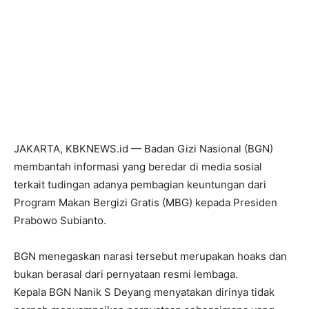
JAKARTA, KBKNEWS.id — Badan Gizi Nasional (BGN)
membantah informasi yang beredar di media sosial
terkait tudingan adanya pembagian keuntungan dari
Program Makan Bergizi Gratis (MBG) kepada Presiden
Prabowo Subianto.
BGN menegaskan narasi tersebut merupakan hoaks dan
bukan berasal dari pernyataan resmi lembaga.
Kepala BGN Nanik S Deyang menyatakan dirinya tidak