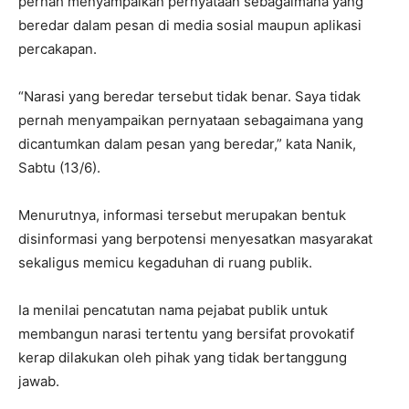
pernah menyampaikan pernyataan sebagaimana yang
beredar dalam pesan di media sosial maupun aplikasi
percakapan.
“Narasi yang beredar tersebut tidak benar. Saya tidak
pernah menyampaikan pernyataan sebagaimana yang
dicantumkan dalam pesan yang beredar,” kata Nanik,
Sabtu (13/6).
Menurutnya, informasi tersebut merupakan bentuk
disinformasi yang berpotensi menyesatkan masyarakat
sekaligus memicu kegaduhan di ruang publik.
Ia menilai pencatutan nama pejabat publik untuk
membangun narasi tertentu yang bersifat provokatif
kerap dilakukan oleh pihak yang tidak bertanggung
jawab.