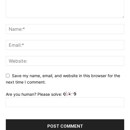
Save my name, email, and website in this browser for the
next time I comment.
Are you human? Please solve: