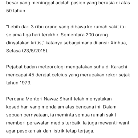
besar yang meninggal adalah pasien yang berusia di atas
50 tahun.
“Lebih dari 3 ribu orang yang dibawa ke rumah sakit itu
selama tiga hari terakhir. Sementara 200 orang
dinyatakan kritis,” katanya sebagaimana dilansir Xinhua,
Selasa (23/6/2015).
Pejabat badan meteorologi mengatakan suhu di Karachi
mencapai 45 derajat celcius yang merupakan rekor sejak
tahun 1979.
Perdana Menteri Nawaz Sharif telah menyatakan
kesedihan yang mendalam atas bencana ini. Dalam
sebuah pernyataan, ia meminta semua rumah sakit
memberi perawatan medis terbaik. Ia juga mewanti-wanti
agar pasokan air dan listrik tetap terjaga.