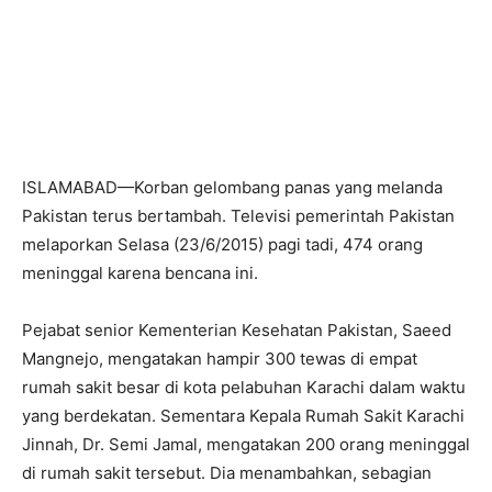
ISLAMABAD—Korban gelombang panas yang melanda
Pakistan terus bertambah. Televisi pemerintah Pakistan
melaporkan Selasa (23/6/2015) pagi tadi, 474 orang
meninggal karena bencana ini.
Pejabat senior Kementerian Kesehatan Pakistan, Saeed
Mangnejo, mengatakan hampir 300 tewas di empat
rumah sakit besar di kota pelabuhan Karachi dalam waktu
yang berdekatan. Sementara Kepala Rumah Sakit Karachi
Jinnah, Dr. Semi Jamal, mengatakan 200 orang meninggal
di rumah sakit tersebut. Dia menambahkan, sebagian