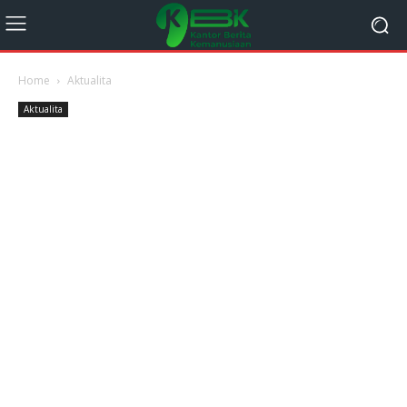
Home
Aktualita
Aktualita