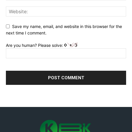
Save my name, email, and website in this browser for the
next time I comment.
Are you human? Please solve: