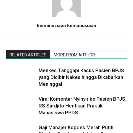
kemanusiaan kemanusiaan
RELATED ARTICLES
MORE FROM AUTHOR
Menkes Tanggapi Kasus Pasien BPJS
yang Dicibir Nakes hingga Dikabarkan
Meninggal
Viral Komentar Nyinyir ke Pasien BPJS,
RS Sardjito Hentikan Praktik
Mahasiswa PPDS
Gaji Manajer Kopdes Merah Putih