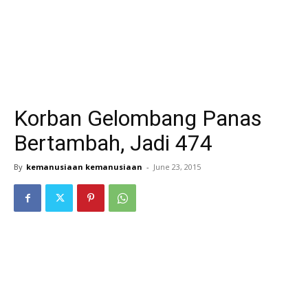
Korban Gelombang Panas
Bertambah, Jadi 474
By
kemanusiaan kemanusiaan
-
June 23, 2015