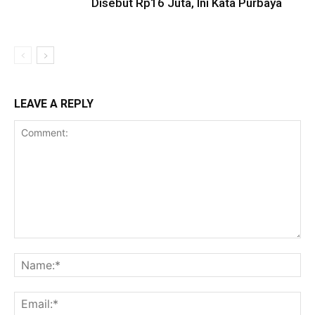
Disebut Rp16 Juta, Ini Kata Purbaya
LEAVE A REPLY