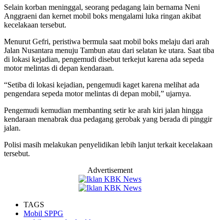
Selain korban meninggal, seorang pedagang lain bernama Neni
Anggraeni dan kernet mobil boks mengalami luka ringan akibat
kecelakaan tersebut.
Menurut Gefri, peristiwa bermula saat mobil boks melaju dari arah
Jalan Nusantara menuju Tambun atau dari selatan ke utara. Saat tiba
di lokasi kejadian, pengemudi disebut terkejut karena ada sepeda
motor melintas di depan kendaraan.
“Setiba di lokasi kejadian, pengemudi kaget karena melihat ada
pengendara sepeda motor melintas di depan mobil,” ujarnya.
Pengemudi kemudian membanting setir ke arah kiri jalan hingga
kendaraan menabrak dua pedagang gerobak yang berada di pinggir
jalan.
Polisi masih melakukan penyelidikan lebih lanjut terkait kecelakaan
tersebut.
Advertisement
TAGS
Mobil SPPG