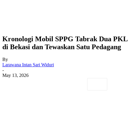
Kronologi Mobil SPPG Tabrak Dua PKL
di Bekasi dan Tewaskan Satu Pedagang
By
Larawana Intan Sari Widuri
-
May 13, 2026