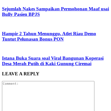
Sejumlah Nakes Sampaikan Permohonan Maaf usai
Bully Pasien BPJS
Hampir 2 Tahun Menunggu, Atlet Riau Demo
Tuntut Pelunasan Bonus PON
Istana Buka Suara soal Viral Bangunan Koperasi
Desa Merah Putih di Kaki Gunung Ciremai
LEAVE A REPLY