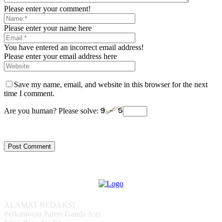
Please enter your comment!
Please enter your name here
You have entered an incorrect email address!
Please enter your email address here
Save my name, email, and website in this browser for the next
time I comment.
Are you human? Please solve:
ALAMAT REDAKSI
Perkantoran Palem Ganda Asri