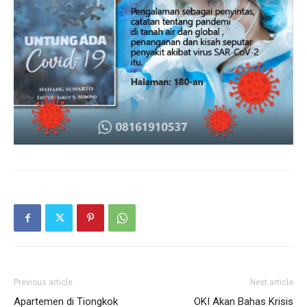
Previous article
Next article
Apartemen di Tiongkok
OKI Akan Bahas Krisis