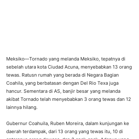
Meksiko—Tornado yang melanda Meksiko, tepatnya di
sebelah utara kota Ciudad Acuna, menyebabkan 13 orang
tewas. Ratusn rumah yang berada di Negara Bagian
Coahila, yang berbatasan dengan Del Rio Texa juga
hancur. Sementara di AS, banjir besar yang melanda
akibat Tornado telah menyebabkan 3 orang tewas dan 12
lainnya hilang.
Gubernur Coahuila, Ruben Moreira, dalam kunjungan ke
daerah terdampak, dari 13 orang yang tewas itu, 10 di