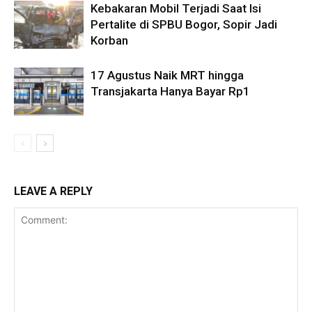
Kebakaran Mobil Terjadi Saat Isi
Pertalite di SPBU Bogor, Sopir Jadi
Korban
17 Agustus Naik MRT hingga
Transjakarta Hanya Bayar Rp1
LEAVE A REPLY