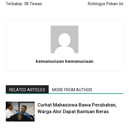
Terbakar, 38 Tewas
Rohingya Pekan Ini
kemanusiaan kemanusiaan
RELATED ARTICLES
MORE FROM AUTHOR
Curhat Mahasiswa Bawa Perubahan,
Warga Alor Dapat Bantuan Beras