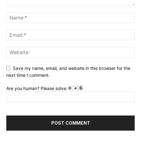
Save my name, email, and website in this browser for the
next time I comment.
Are you human? Please solve: