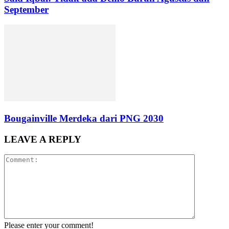
September
Bougainville Merdeka dari PNG 2030
LEAVE A REPLY
Please enter your comment!