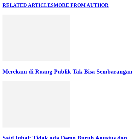
RELATED ARTICLES
MORE FROM AUTHOR
Merekam di Ruang Publik Tak Bisa Sembarangan
Said Iqbal: Tidak ada Demo Buruh Agustus dan