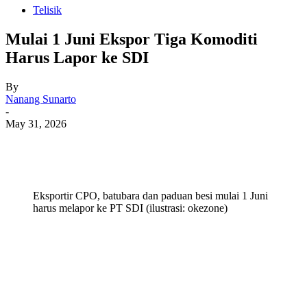
Telisik
Mulai 1 Juni Ekspor Tiga Komoditi
Harus Lapor ke SDI
By
Nanang Sunarto
-
May 31, 2026
Eksportir CPO, batubara dan paduan besi mulai 1 Juni
harus melapor ke PT SDI (ilustrasi: okezone)