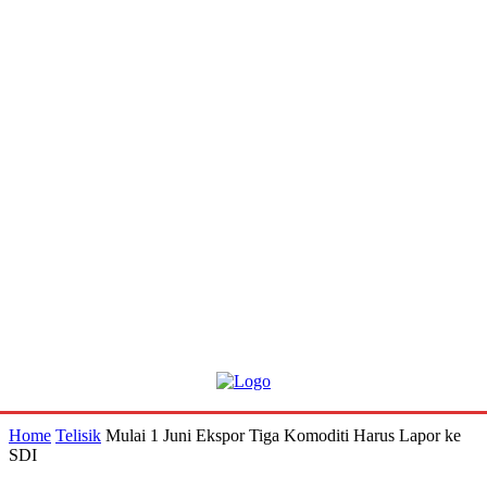
Home
Telisik
Mulai 1 Juni Ekspor Tiga Komoditi Harus Lapor ke
SDI