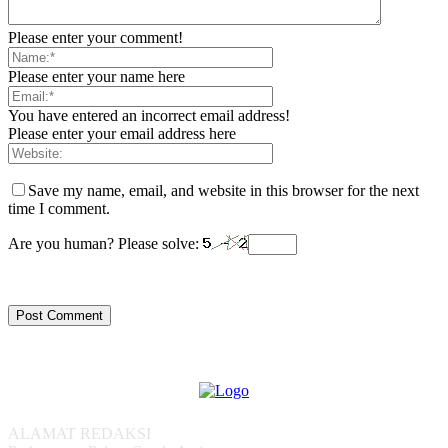
Please enter your comment!
Please enter your name here
You have entered an incorrect email address!
Please enter your email address here
Save my name, email, and website in this browser for the next
time I comment.
Are you human? Please solve:
ALAMAT REDAKSI