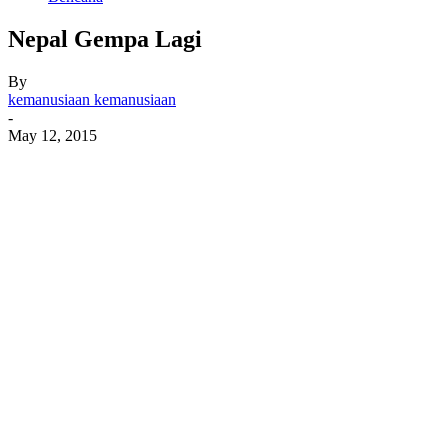
Nepal Gempa Lagi
By
kemanusiaan kemanusiaan
-
May 12, 2015