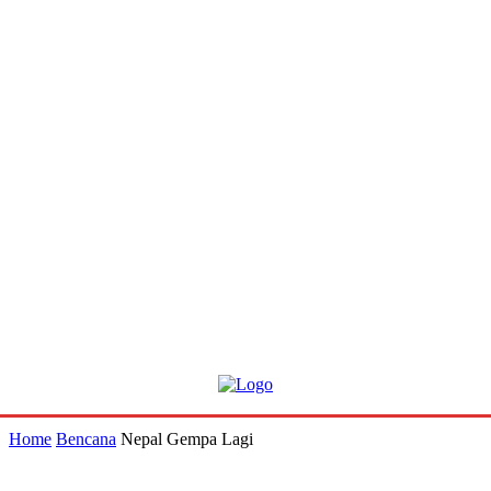
Home
Bencana
Nepal Gempa Lagi