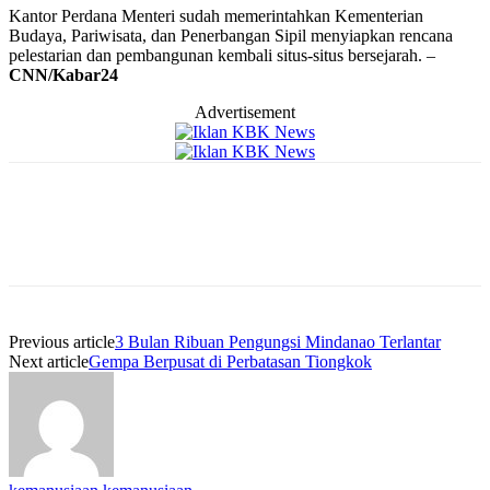
Kantor Perdana Menteri sudah memerintahkan Kementerian
Budaya, Pariwisata, dan Penerbangan Sipil menyiapkan rencana
pelestarian dan pembangunan kembali situs-situs bersejarah. –
CNN/Kabar24
Advertisement
Previous article
3 Bulan Ribuan Pengungsi Mindanao Terlantar
Next article
Gempa Berpusat di Perbatasan Tiongkok