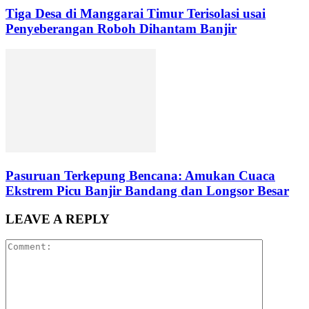
Tiga Desa di Manggarai Timur Terisolasi usai
Penyeberangan Roboh Dihantam Banjir
Pasuruan Terkepung Bencana: Amukan Cuaca
Ekstrem Picu Banjir Bandang dan Longsor Besar
LEAVE A REPLY