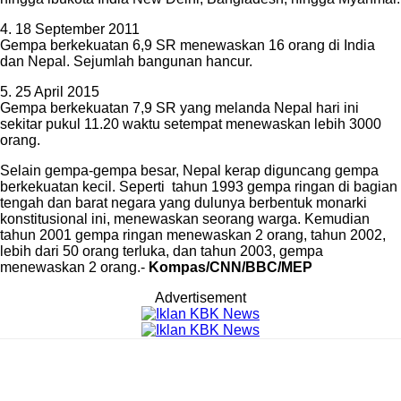
4. 18 September 2011
Gempa berkekuatan 6,9 SR menewaskan 16 orang di India
dan Nepal. Sejumlah bangunan hancur.
5. 25 April 2015
Gempa berkekuatan 7,9 SR yang melanda Nepal hari ini
sekitar pukul 11.20 waktu setempat menewaskan lebih 3000
orang.
Selain gempa-gempa besar, Nepal kerap diguncang gempa
berkekuatan kecil. Seperti tahun 1993 gempa ringan di bagian
tengah dan barat negara yang dulunya berbentuk monarki
konstitusional ini, menewaskan seorang warga. Kemudian
tahun 2001 gempa ringan menewaskan 2 orang, tahun 2002,
lebih dari 50 orang terluka, dan tahun 2003, gempa
menewaskan 2 orang.-
Kompas/CNN/BBC/MEP
Advertisement