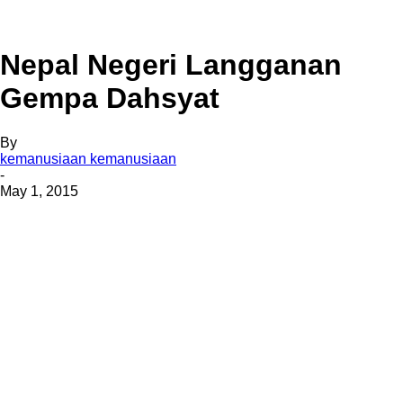
Nepal Negeri Langganan
Gempa Dahsyat
By
kemanusiaan kemanusiaan
-
May 1, 2015