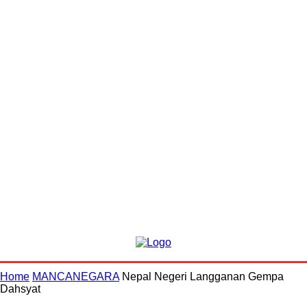
Home
MANCANEGARA
Nepal Negeri Langganan Gempa
Dahsyat