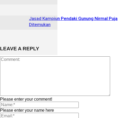
Jasad Kampiun Pendaki Gunung Nirmal Puja
Ditemukan
LEAVE A REPLY
Please enter your comment!
Please enter your name here