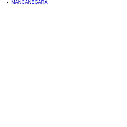
MANCANEGARA