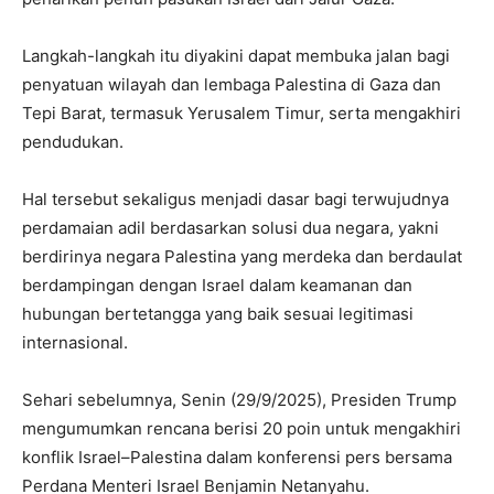
Langkah-langkah itu diyakini dapat membuka jalan bagi
penyatuan wilayah dan lembaga Palestina di Gaza dan
Tepi Barat, termasuk Yerusalem Timur, serta mengakhiri
pendudukan.
Hal tersebut sekaligus menjadi dasar bagi terwujudnya
perdamaian adil berdasarkan solusi dua negara, yakni
berdirinya negara Palestina yang merdeka dan berdaulat
berdampingan dengan Israel dalam keamanan dan
hubungan bertetangga yang baik sesuai legitimasi
internasional.
Sehari sebelumnya, Senin (29/9/2025), Presiden Trump
mengumumkan rencana berisi 20 poin untuk mengakhiri
konflik Israel–Palestina dalam konferensi pers bersama
Perdana Menteri Israel Benjamin Netanyahu.