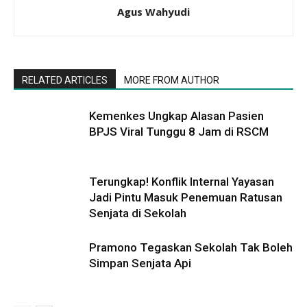
Agus Wahyudi
RELATED ARTICLES
MORE FROM AUTHOR
Kemenkes Ungkap Alasan Pasien
BPJS Viral Tunggu 8 Jam di RSCM
Terungkap! Konflik Internal Yayasan
Jadi Pintu Masuk Penemuan Ratusan
Senjata di Sekolah
Pramono Tegaskan Sekolah Tak Boleh
Simpan Senjata Api