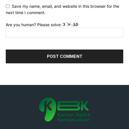
Save my name, email, and website in this browser for the
next time I comment.
Are you human? Please solve: