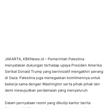
JAKARTA, KBKNews.id – Pemerintah Palestina
menyatakan dukungan terhadap upaya Presiden Amerika
Serikat Donald Trump yang berinisiatif mengakhiri perang
di Gaza. Palestina juga menegaskan komitmennya untuk
bekerja sama dengan Washington serta pihak-pihak lain
demi mewujudkan perdamaian yang menyeluruh.
Dalam pernyataan resmi yang dikutip kantor berita