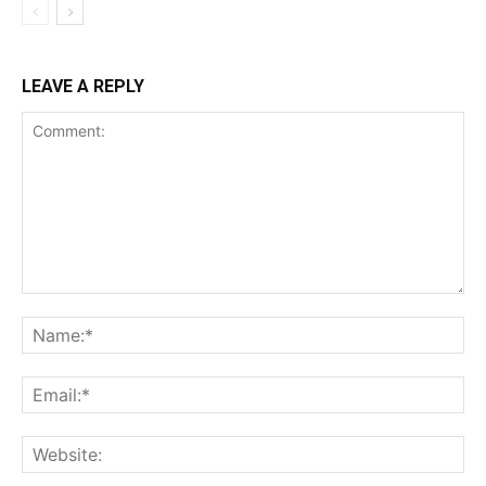
LEAVE A REPLY