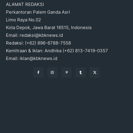
ALAMAT REDAKSI
Perkantoran Palem Ganda Asri
Limo Raya No.02
Kota Depok, Jawa Barat 16515, Indonesia
Email: redaksi@kbknews.id
Redaksi: (+62) 896-6788-7558
Kemitraan & Iklan: Andhika (+62) 813-7419-0357
Email: iklan@kbknews.id