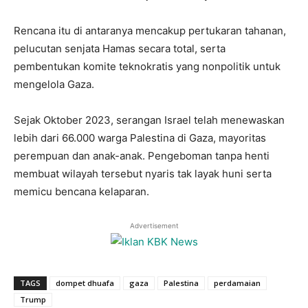
Rencana itu di antaranya mencakup pertukaran tahanan,
pelucutan senjata Hamas secara total, serta
pembentukan komite teknokratis yang nonpolitik untuk
mengelola Gaza.
Sejak Oktober 2023, serangan Israel telah menewaskan
lebih dari 66.000 warga Palestina di Gaza, mayoritas
perempuan dan anak-anak. Pengeboman tanpa henti
membuat wilayah tersebut nyaris tak layak huni serta
memicu bencana kelaparan.
Advertisement
TAGS
dompet dhuafa
gaza
Palestina
perdamaian
Trump