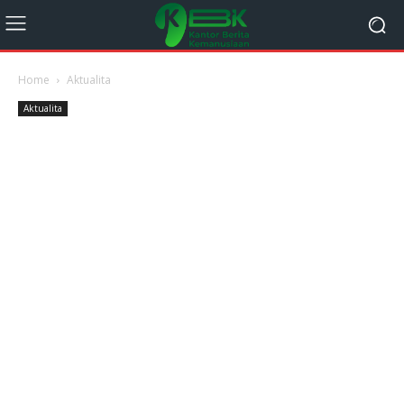
Home
Aktualita
Aktualita