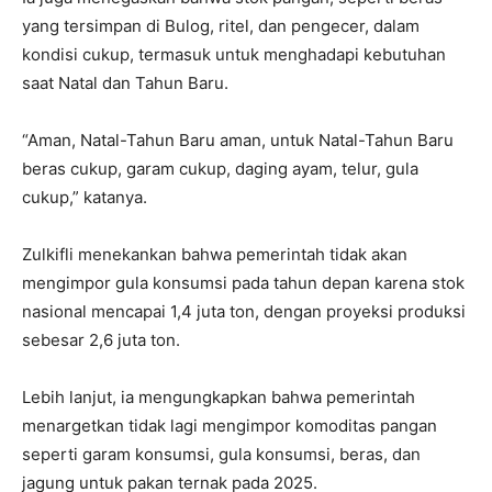
yang tersimpan di Bulog, ritel, dan pengecer, dalam
kondisi cukup, termasuk untuk menghadapi kebutuhan
saat Natal dan Tahun Baru.
“Aman, Natal-Tahun Baru aman, untuk Natal-Tahun Baru
beras cukup, garam cukup, daging ayam, telur, gula
cukup,” katanya.
Zulkifli menekankan bahwa pemerintah tidak akan
mengimpor gula konsumsi pada tahun depan karena stok
nasional mencapai 1,4 juta ton, dengan proyeksi produksi
sebesar 2,6 juta ton.
Lebih lanjut, ia mengungkapkan bahwa pemerintah
menargetkan tidak lagi mengimpor komoditas pangan
seperti garam konsumsi, gula konsumsi, beras, dan
jagung untuk pakan ternak pada 2025.