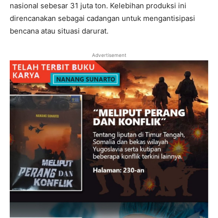
nasional sebesar 31 juta ton. Kelebihan produksi ini
direncanakan sebagai cadangan untuk mengantisipasi
bencana atau situasi darurat.
Advertisement