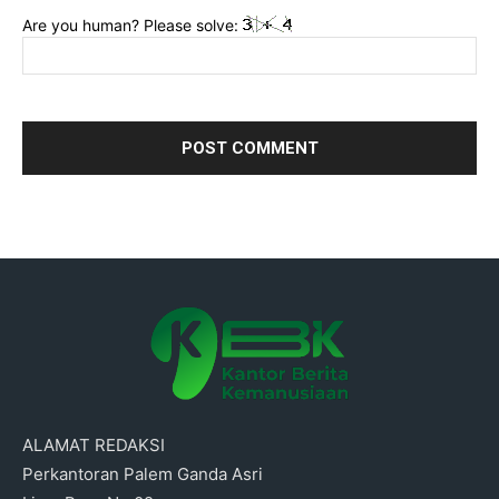
Are you human? Please solve:
ALAMAT REDAKSI
Perkantoran Palem Ganda Asri