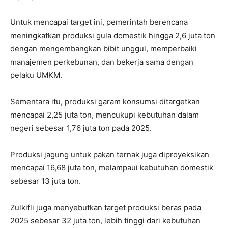
Untuk mencapai target ini, pemerintah berencana
meningkatkan produksi gula domestik hingga 2,6 juta ton
dengan mengembangkan bibit unggul, memperbaiki
manajemen perkebunan, dan bekerja sama dengan
pelaku UMKM.
Sementara itu, produksi garam konsumsi ditargetkan
mencapai 2,25 juta ton, mencukupi kebutuhan dalam
negeri sebesar 1,76 juta ton pada 2025.
Produksi jagung untuk pakan ternak juga diproyeksikan
mencapai 16,68 juta ton, melampaui kebutuhan domestik
sebesar 13 juta ton.
Zulkifli juga menyebutkan target produksi beras pada
2025 sebesar 32 juta ton, lebih tinggi dari kebutuhan