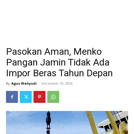
Pasokan Aman, Menko
Pangan Jamin Tidak Ada
Impor Beras Tahun Depan
By
Agus Wahyudi
-
December 10, 2024