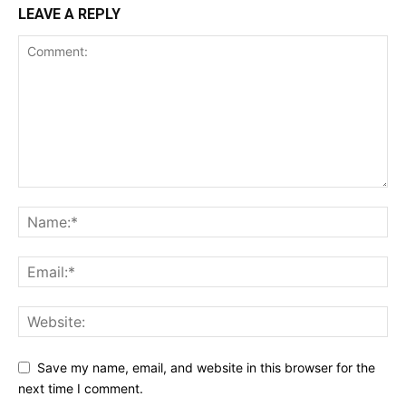
LEAVE A REPLY
Save my name, email, and website in this browser for the
next time I comment.