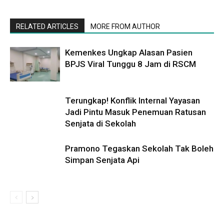
RELATED ARTICLES
MORE FROM AUTHOR
Kemenkes Ungkap Alasan Pasien
BPJS Viral Tunggu 8 Jam di RSCM
Terungkap! Konflik Internal Yayasan
Jadi Pintu Masuk Penemuan Ratusan
Senjata di Sekolah
Pramono Tegaskan Sekolah Tak Boleh
Simpan Senjata Api