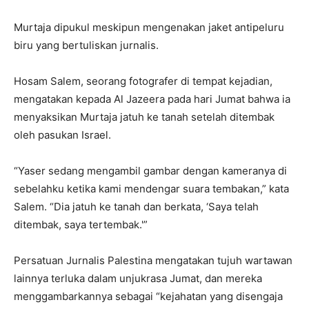
Murtaja dipukul meskipun mengenakan jaket antipeluru
biru yang bertuliskan jurnalis.
Hosam Salem, seorang fotografer di tempat kejadian,
mengatakan kepada Al Jazeera pada hari Jumat bahwa ia
menyaksikan Murtaja jatuh ke tanah setelah ditembak
oleh pasukan Israel.
“Yaser sedang mengambil gambar dengan kameranya di
sebelahku ketika kami mendengar suara tembakan,” kata
Salem. “Dia jatuh ke tanah dan berkata, ‘Saya telah
ditembak, saya tertembak.'”
Persatuan Jurnalis Palestina mengatakan tujuh wartawan
lainnya terluka dalam unjukrasa Jumat, dan mereka
menggambarkannya sebagai “kejahatan yang disengaja