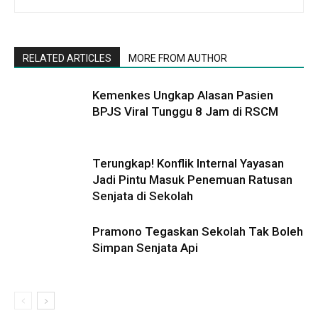
RELATED ARTICLES
MORE FROM AUTHOR
Kemenkes Ungkap Alasan Pasien
BPJS Viral Tunggu 8 Jam di RSCM
Terungkap! Konflik Internal Yayasan
Jadi Pintu Masuk Penemuan Ratusan
Senjata di Sekolah
Pramono Tegaskan Sekolah Tak Boleh
Simpan Senjata Api