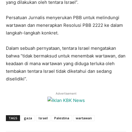
yang dilakukan oleh tentara Israel”.
Persatuan Jurnalis menyerukan PBB untuk melindungi
wartawan dan menerapkan Resolusi PBB 2222 ke dalam
langkah-langkah konkret.
Dalam sebuah pernyataan, tentara Israel mengatakan
bahwa “tidak bermaksud untuk menembak wartawan, dan
keadaan di mana wartawan yang diduga terluka oleh
tembakan tentara Israel tidak diketahui dan sedang
diselidiki”.
Advertisement
TAGS
gaza
Israel
Palestina
wartawan