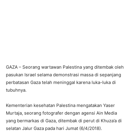
GAZA – Seorang wartawan Palestina yang ditembak oleh
pasukan Israel selama demonstrasi massa di sepanjang
perbatasan Gaza telah meninggal karena luka-luka di
tubuhnya.
Kementerian kesehatan Palestina mengatakan Yaser
Murtaja, seorang fotografer dengan agensi Ain Media
yang bermarkas di Gaza, ditembak di perut di Khuza’a di
selatan Jalur Gaza pada hari Jumat (6/4/2018).