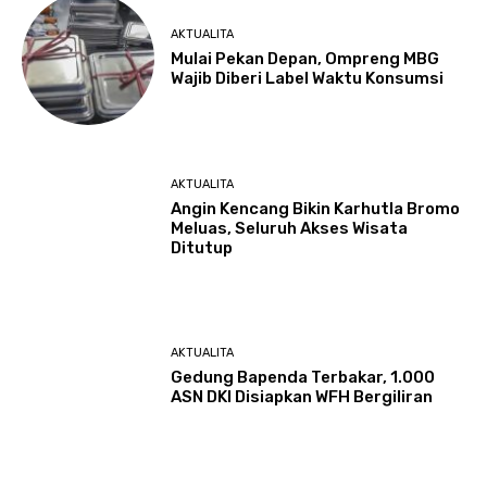
AKTUALITA
Mulai Pekan Depan, Ompreng MBG
Wajib Diberi Label Waktu Konsumsi
AKTUALITA
Angin Kencang Bikin Karhutla Bromo
Meluas, Seluruh Akses Wisata
Ditutup
AKTUALITA
Gedung Bapenda Terbakar, 1.000
ASN DKI Disiapkan WFH Bergiliran