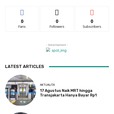
0
0
0
Fans
Followers
Subscribers
- Advertisement -
LATEST ARTICLES
AKTUALITA
17 Agustus Naik MRT hingga
Transjakarta Hanya Bayar Rp1