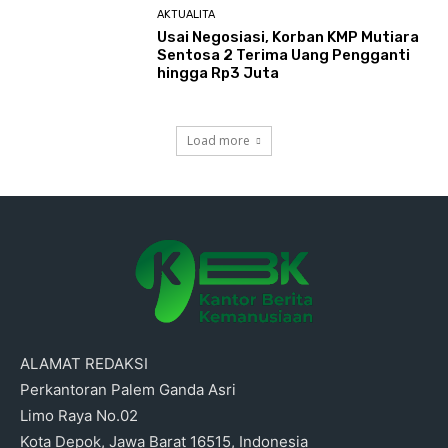
AKTUALITA
Usai Negosiasi, Korban KMP Mutiara
Sentosa 2 Terima Uang Pengganti
hingga Rp3 Juta
Load more
ALAMAT REDAKSI
Perkantoran Palem Ganda Asri
Limo Raya No.02
Kota Depok, Jawa Barat 16515, Indonesia