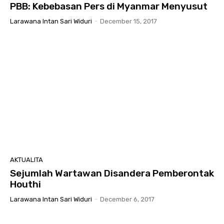
PBB: Kebebasan Pers di Myanmar Menyusut
Larawana Intan Sari Widuri
-
December 15, 2017
AKTUALITA
Sejumlah Wartawan Disandera Pemberontak
Houthi
Larawana Intan Sari Widuri
-
December 6, 2017