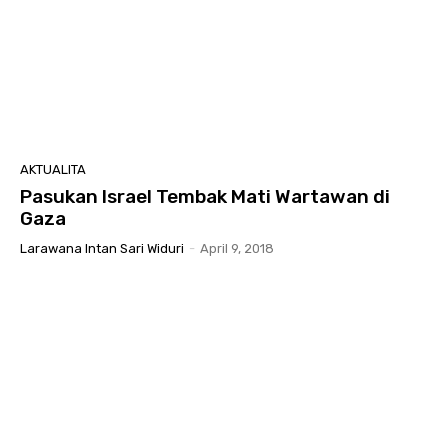
AKTUALITA
Pasukan Israel Tembak Mati Wartawan di
Gaza
Larawana Intan Sari Widuri
-
April 9, 2018