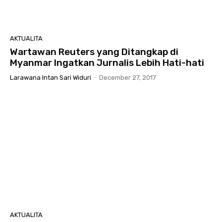
AKTUALITA
Wartawan Reuters yang Ditangkap di
Myanmar Ingatkan Jurnalis Lebih Hati-hati
Larawana Intan Sari Widuri
-
December 27, 2017
AKTUALITA