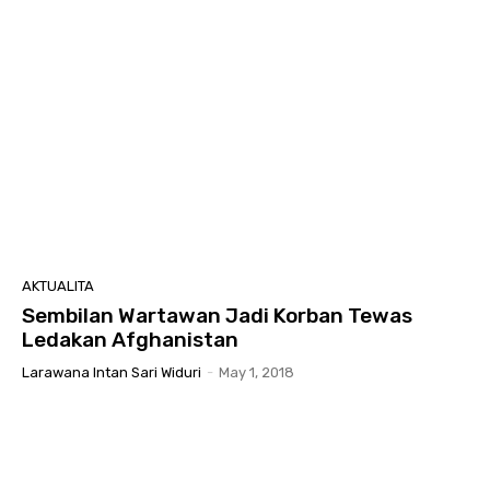
AKTUALITA
Sembilan Wartawan Jadi Korban Tewas
Ledakan Afghanistan
Larawana Intan Sari Widuri
-
May 1, 2018