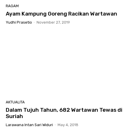
RAGAM
Ayam Kampung Goreng Racikan Wartawan
Yudhi Prasetio
-
November 27, 2019
AKTUALITA
Dalam Tujuh Tahun, 682 Wartawan Tewas di
Suriah
Larawana Intan Sari Widuri
-
May 4, 2018