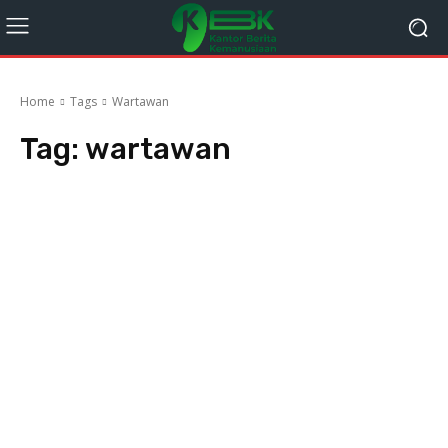
Home
Tags
Wartawan
Tag:
wartawan