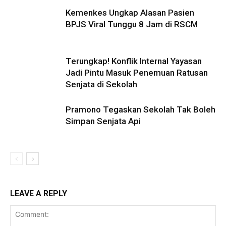
Kemenkes Ungkap Alasan Pasien
BPJS Viral Tunggu 8 Jam di RSCM
Terungkap! Konflik Internal Yayasan
Jadi Pintu Masuk Penemuan Ratusan
Senjata di Sekolah
Pramono Tegaskan Sekolah Tak Boleh
Simpan Senjata Api
LEAVE A REPLY