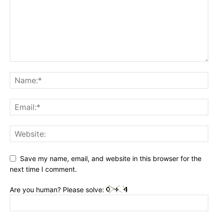
Save my name, email, and website in this browser for the
next time I comment.
Are you human? Please solve: