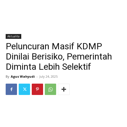
Aktualita
Peluncuran Masif KDMP
Dinilai Berisiko, Pemerintah
Diminta Lebih Selektif
By
Agus Wahyudi
-
July 24, 2025