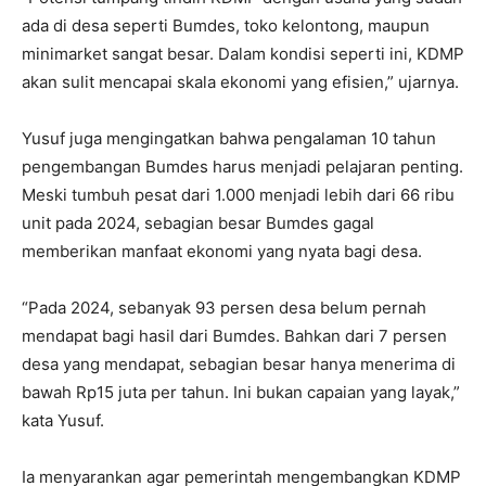
ada di desa seperti Bumdes, toko kelontong, maupun
minimarket sangat besar. Dalam kondisi seperti ini, KDMP
akan sulit mencapai skala ekonomi yang efisien,” ujarnya.
Yusuf juga mengingatkan bahwa pengalaman 10 tahun
pengembangan Bumdes harus menjadi pelajaran penting.
Meski tumbuh pesat dari 1.000 menjadi lebih dari 66 ribu
unit pada 2024, sebagian besar Bumdes gagal
memberikan manfaat ekonomi yang nyata bagi desa.
“Pada 2024, sebanyak 93 persen desa belum pernah
mendapat bagi hasil dari Bumdes. Bahkan dari 7 persen
desa yang mendapat, sebagian besar hanya menerima di
bawah Rp15 juta per tahun. Ini bukan capaian yang layak,”
kata Yusuf.
Ia menyarankan agar pemerintah mengembangkan KDMP