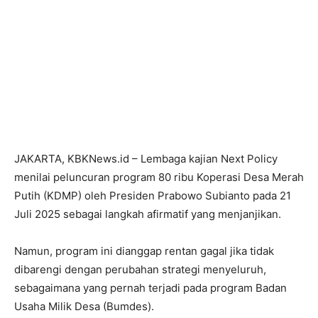
JAKARTA, KBKNews.id – Lembaga kajian Next Policy
menilai peluncuran program 80 ribu Koperasi Desa Merah
Putih (KDMP) oleh Presiden Prabowo Subianto pada 21
Juli 2025 sebagai langkah afirmatif yang menjanjikan.
Namun, program ini dianggap rentan gagal jika tidak
dibarengi dengan perubahan strategi menyeluruh,
sebagaimana yang pernah terjadi pada program Badan
Usaha Milik Desa (Bumdes).