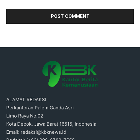
ALAMAT REDAKSI
Perkantoran Palem Ganda Asri
Limo Raya No.02
Kota Depok, Jawa Barat 16515, Indonesia
Email: redaksi@kbknews.id