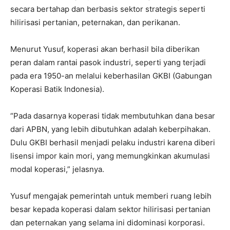
secara bertahap dan berbasis sektor strategis seperti
hilirisasi pertanian, peternakan, dan perikanan.
Menurut Yusuf, koperasi akan berhasil bila diberikan
peran dalam rantai pasok industri, seperti yang terjadi
pada era 1950-an melalui keberhasilan GKBI (Gabungan
Koperasi Batik Indonesia).
“Pada dasarnya koperasi tidak membutuhkan dana besar
dari APBN, yang lebih dibutuhkan adalah keberpihakan.
Dulu GKBI berhasil menjadi pelaku industri karena diberi
lisensi impor kain mori, yang memungkinkan akumulasi
modal koperasi,” jelasnya.
Yusuf mengajak pemerintah untuk memberi ruang lebih
besar kepada koperasi dalam sektor hilirisasi pertanian
dan peternakan yang selama ini didominasi korporasi.