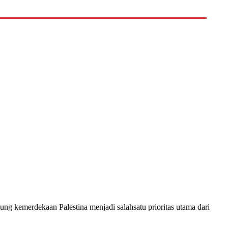
 kemerdekaan Palestina menjadi salahsatu prioritas utama dari