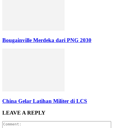
Bougainville Merdeka dari PNG 2030
China Gelar Latihan Militer di LCS
LEAVE A REPLY