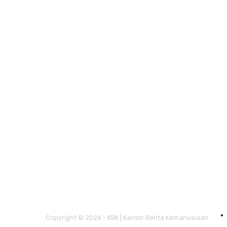
Copyright © 2024 - KBK | Kantor Berita Kemanusiaan