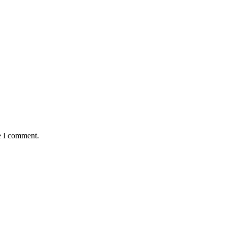
e I comment.