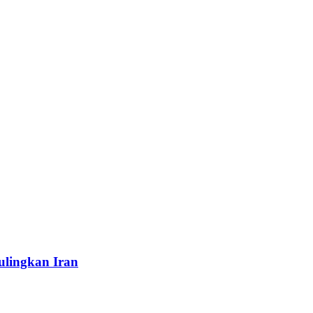
ulingkan Iran