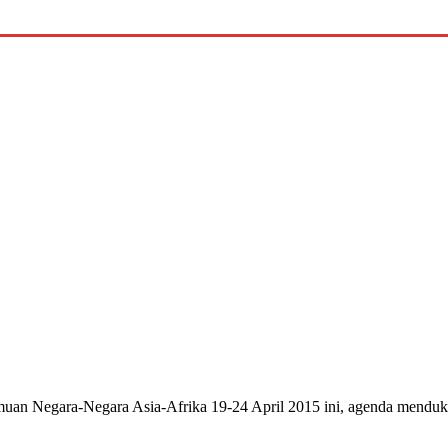
 Negara-Negara Asia-Afrika 19-24 April 2015 ini, agenda mendukung