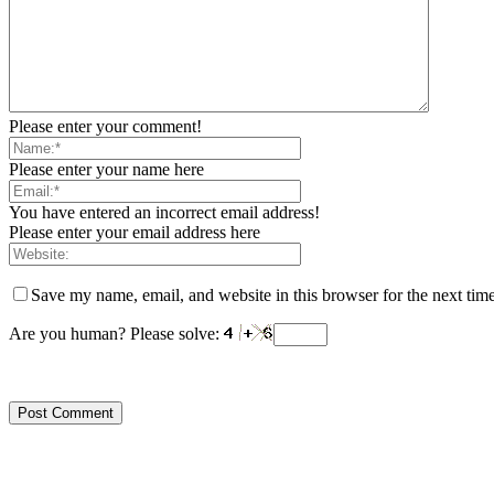
Please enter your comment!
Please enter your name here
You have entered an incorrect email address!
Please enter your email address here
Save my name, email, and website in this browser for the next tim
Are you human? Please solve: