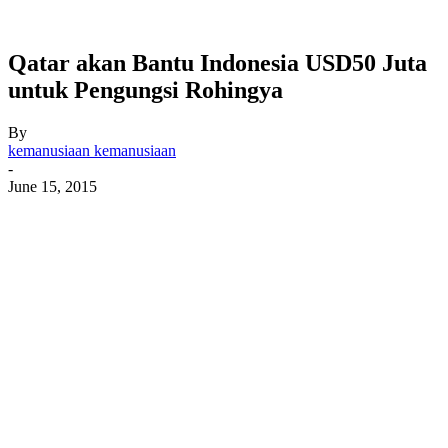
Qatar akan Bantu Indonesia USD50 Juta
untuk Pengungsi Rohingya
By
kemanusiaan kemanusiaan
-
June 15, 2015