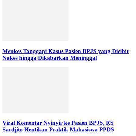
Menkes Tanggapi Kasus Pasien BPJS yang Dicibir
Nakes hingga Dikabarkan Meninggal
Viral Komentar Nyinyir ke Pasien BPJS, RS
Sardjito Hentikan Praktik Mahasiswa PPDS