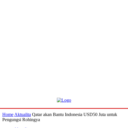
Home
Aktualita
Qatar akan Bantu Indonesia USD50 Juta untuk
Pengungsi Rohingya