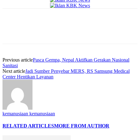
Previous article
Pasca Gempa, Nepal Aktifkan Gerakan Nasional
Sanitasi
Next article
Jadi Sumber Penyebar MERS, RS Samsung Medical
Center Hentikan Layanan
kemanusiaan kemanusiaan
RELATED ARTICLES
MORE FROM AUTHOR