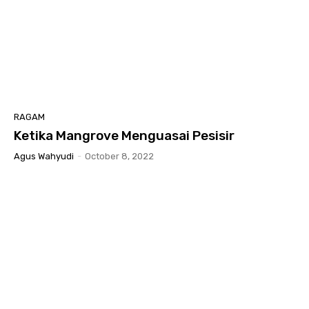
RAGAM
Ketika Mangrove Menguasai Pesisir
Agus Wahyudi
-
October 8, 2022