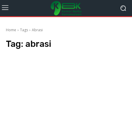
Home
Tags
Abrasi
Tag:
abrasi