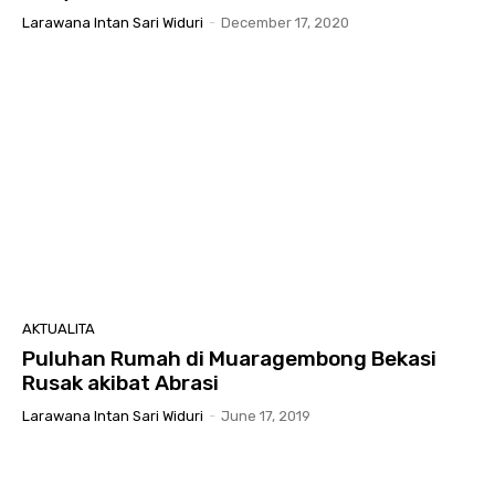
Larawana Intan Sari Widuri
-
December 17, 2020
AKTUALITA
Puluhan Rumah di Muaragembong Bekasi
Rusak akibat Abrasi
Larawana Intan Sari Widuri
-
June 17, 2019