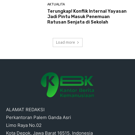
AKTUALITA
Terungkap! Konflik Internal Yayasan
Jadi Pintu Masuk Penemuan
Ratusan Senjata di Sekolah
Load more
ALAMAT REDAKSI
Perkantoran Palem Ganda Asri
Limo Raya No.02
Kota Depok, Jawa Barat 16515, Indonesia