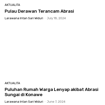
AKTUALITA
Pulau Derawan Terancam Abrasi
Larawana Intan Sari Widuri
-
July 18, 2024
AKTUALITA
Puluhan Rumah Warga Lenyap akibat Abrasi
Sungai di Konawe
Larawana Intan Sari Widuri
-
June 7, 2024