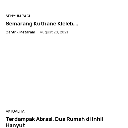
SENYUM PAGI
Semarang Kuthane Kleleb….
Cantrik Metaram
-
August 20, 2021
AKTUALITA
Terdampak Abrasi, Dua Rumah di Inhil
Hanyut