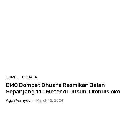
DOMPET DHUAFA
DMC Dompet Dhuafa Resmikan Jalan
Sepanjang 110 Meter di Dusun Timbulsloko
Agus Wahyudi
-
March 12, 2024