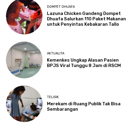
DOMPET DHUAFA
Lazuna Chicken Gandeng Dompet
Dhuafa Salurkan 110 Paket Makanan
untuk Penyintas Kebakaran Tallo
AKTUALITA
Kemenkes Ungkap Alasan Pasien
BPJS Viral Tunggu 8 Jam di RSCM
TELISIK
Merekam di Ruang Publik Tak Bisa
Sembarangan