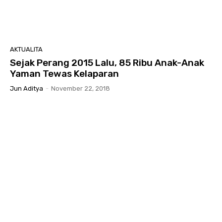
AKTUALITA
Sejak Perang 2015 Lalu, 85 Ribu Anak-Anak
Yaman Tewas Kelaparan
Jun Aditya
-
November 22, 2018