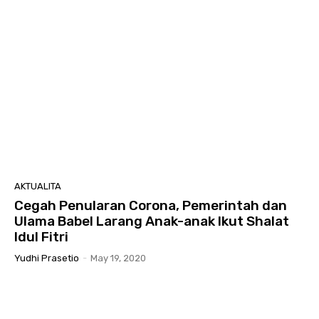
AKTUALITA
Cegah Penularan Corona, Pemerintah dan
Ulama Babel Larang Anak-anak Ikut Shalat
Idul Fitri
Yudhi Prasetio
-
May 19, 2020