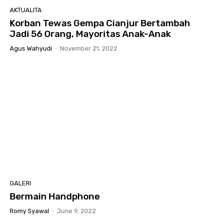
AKTUALITA
Korban Tewas Gempa Cianjur Bertambah
Jadi 56 Orang, Mayoritas Anak-Anak
Agus Wahyudi
-
November 21, 2022
GALERI
Bermain Handphone
Romy Syawal
-
June 9, 2022