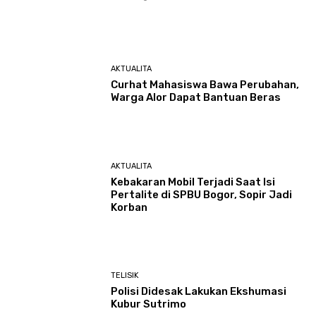
AKTUALITA
Curhat Mahasiswa Bawa Perubahan,
Warga Alor Dapat Bantuan Beras
AKTUALITA
Kebakaran Mobil Terjadi Saat Isi
Pertalite di SPBU Bogor, Sopir Jadi
Korban
TELISIK
Polisi Didesak Lakukan Ekshumasi
Kubur Sutrimo