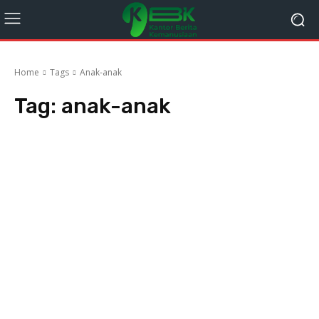
Home
Tags
Anak-anak
Tag:
anak-anak