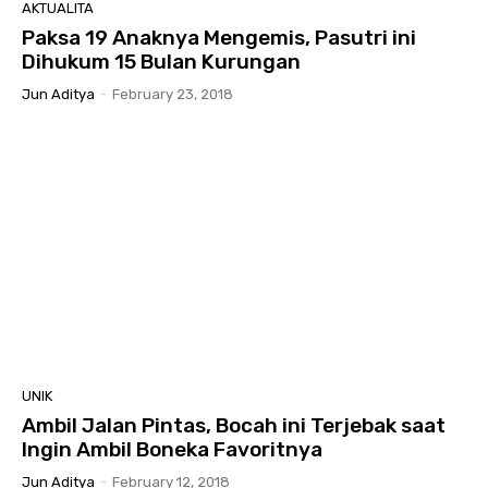
AKTUALITA
Paksa 19 Anaknya Mengemis, Pasutri ini
Dihukum 15 Bulan Kurungan
Jun Aditya
-
February 23, 2018
UNIK
Ambil Jalan Pintas, Bocah ini Terjebak saat
Ingin Ambil Boneka Favoritnya
Jun Aditya
-
February 12, 2018