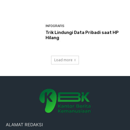
INFOGRAFIS
Trik Lindungi Data Pribadi saat HP
Hilang
Load more
ALAMAT REDAKSI