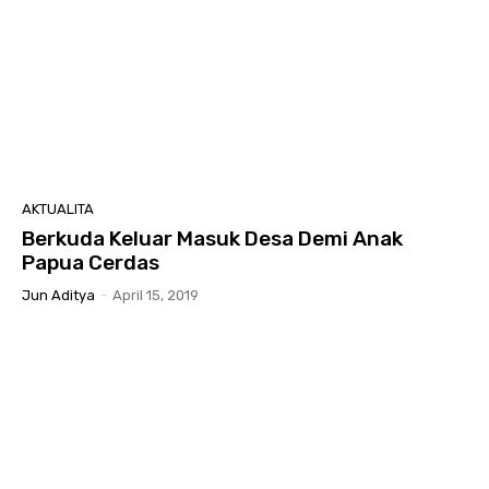
AKTUALITA
Berkuda Keluar Masuk Desa Demi Anak
Papua Cerdas
Jun Aditya
-
April 15, 2019