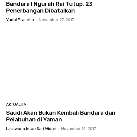
Bandara I Ngurah Rai Tutup, 23
Penerbangan Dibatalkan
Yudhi Prasetio
-
November 27, 2017
AKTUALITA
Saudi Akan Bukan Kembali Bandara dan
Pelabuhan di Yaman
Larawana Intan Sari Widuri
-
November 14, 2017