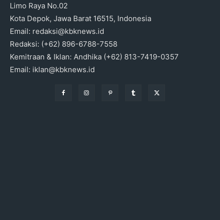
Limo Raya No.02
Kota Depok, Jawa Barat 16515, Indonesia
Email: redaksi@kbknews.id
Redaksi: (+62) 896-6788-7558
Kemitraan & Iklan: Andhika (+62) 813-7419-0357
Email: iklan@kbknews.id