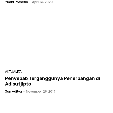
Yudhi Prasetio
-
April 16, 2020
AKTUALITA
Penyebab Terganggunya Penerbangan di
Adisutjipto
Jun Aditya
-
November 29, 2019