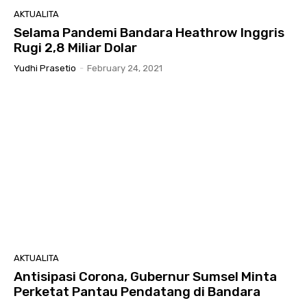
AKTUALITA
Selama Pandemi Bandara Heathrow Inggris
Rugi 2,8 Miliar Dolar
Yudhi Prasetio
-
February 24, 2021
AKTUALITA
Antisipasi Corona, Gubernur Sumsel Minta
Perketat Pantau Pendatang di Bandara