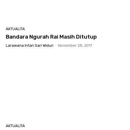
AKTUALITA
Bandara Ngurah Rai Masih Ditutup
Larawana Intan Sari Widuri
-
November 28, 2017
AKTUALITA