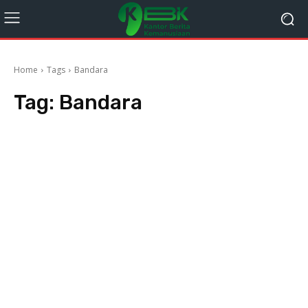
Home
Tags
Bandara
Tag:
Bandara