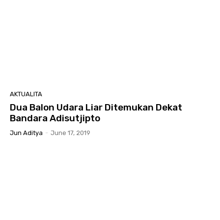
AKTUALITA
Dua Balon Udara Liar Ditemukan Dekat
Bandara Adisutjipto
Jun Aditya
-
June 17, 2019