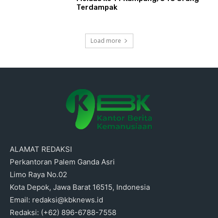
Terdampak
Load more
ALAMAT REDAKSI
Perkantoran Palem Ganda Asri
Limo Raya No.02
Kota Depok, Jawa Barat 16515, Indonesia
Email: redaksi@kbknews.id
Redaksi: (+62) 896-6788-7558