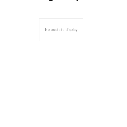
No posts to display