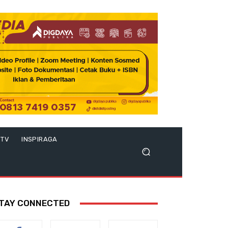
 TV
INSPIRAGA
TAY CONNECTED