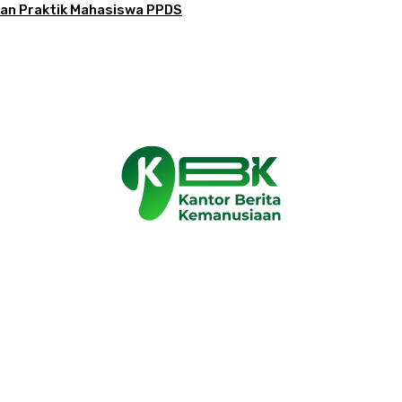
ikan Praktik Mahasiswa PPDS