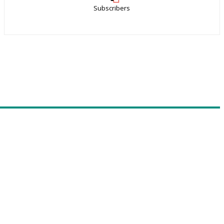
Subscribers