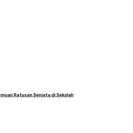
nemuan Ratusan Senjata di Sekolah