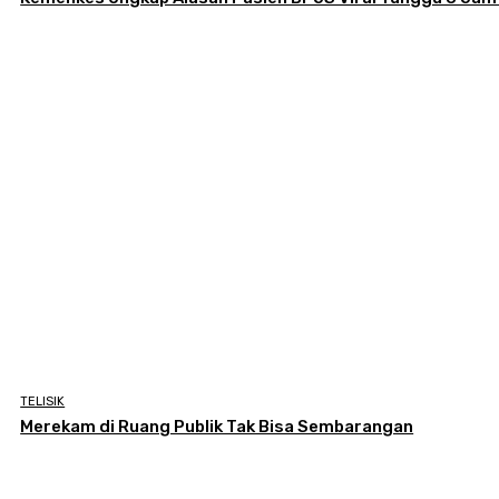
TELISIK
Merekam di Ruang Publik Tak Bisa Sembarangan