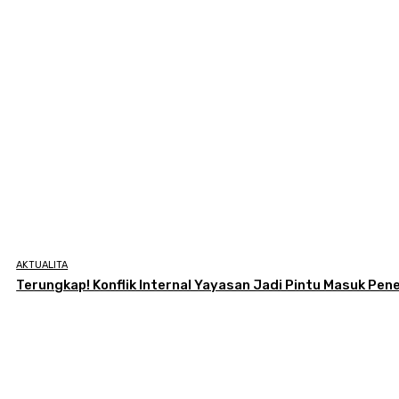
AKTUALITA
Terungkap! Konflik Internal Yayasan Jadi Pintu Masuk Pe