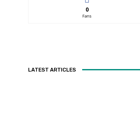
0
Fans
LATEST ARTICLES