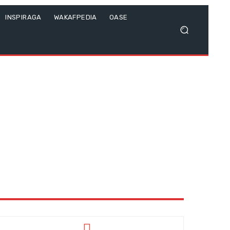
INSPIRAGA
WAKAFPEDIA
OASE